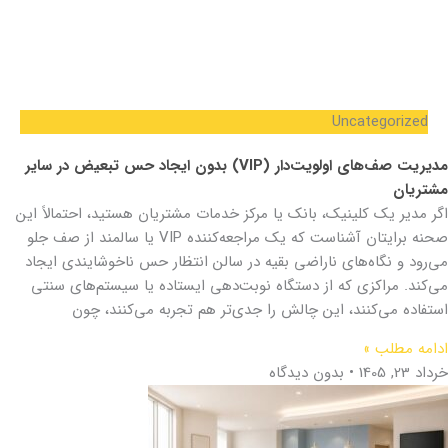
Uncategorized
مدیریت صف‌های اولویت‌دار (VIP) بدون ایجاد حس تبعیض در سایر
مشتریان
اگر مدیر یک کلینیک، بانک یا مرکز خدمات مشتریان هستید، احتمالاً این
صحنه برایتان آشناست که یک مراجعه‌کننده VIP یا سالمند از صف جلو
می‌رود و نگاه‌های ناراضی بقیه در سالن انتظار حس ناخوشایندی ایجاد
می‌کند. مراکزی که از دستگاه نوبت‌دهی ایستاده یا سیستم‌های سنتی
استفاده می‌کنند، این چالش را جدی‌تر هم تجربه می‌کنند، چون
ادامه مطلب »
خرداد 23, 1405
بدون دیدگاه