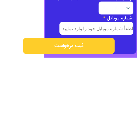
شماره موبایل
*
ثبت درخواست