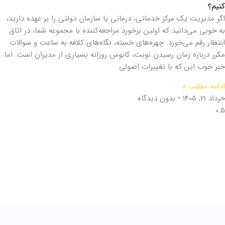
کنیم؟
اگر مدیریت یک مرکز خدماتی، درمانی یا سازمان دولتی را بر عهده دارید،
به خوبی می‌دانید که اولین برخورد مراجعه‌کننده با مجموعه شما، در اتاق
انتظار رقم می‌خورد. چهره‌های خسته، نگاه‌های کلافه به ساعت و سوالات
مکرر درباره زمان رسیدن نوبت، کابوس روزانه بسیاری از مدیران است. اما
خبر خوب این که با تغییرات اصولی
ادامه مطلب »
خرداد 21, 1405
بدون دیدگاه