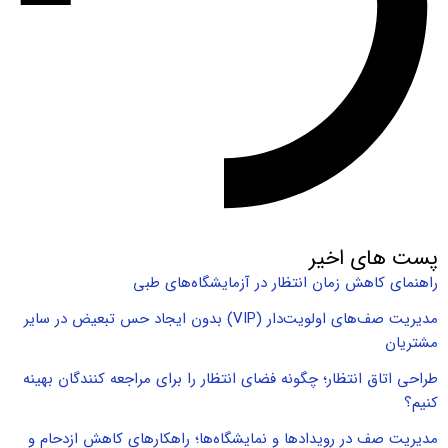
پست های اخیر
راهنمای کاهش زمان انتظار در آزمایشگاه‌های طبی
مدیریت صف‌های اولویت‌دار (VIP) بدون ایجاد حس تبعیض در سایر
مشتریان
طراحی اتاق انتظار؛ چگونه فضای انتظار را برای مراجعه کنندگان بهینه
کنیم؟
مدیریت صف در رویدادها و نمایشگاه‌ها؛ راهکارهای کاهش ازدحام و