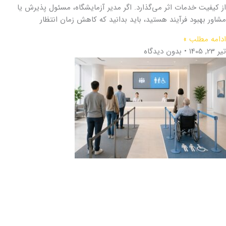
از کیفیت خدمات اثر می‌گذارد. اگر مدیر آزمایشگاه، مسئول پذیرش یا
مشاور بهبود فرآیند هستید، باید بدانید که کاهش زمان انتظار
ادامه مطلب »
تیر 23, 1405
بدون دیدگاه