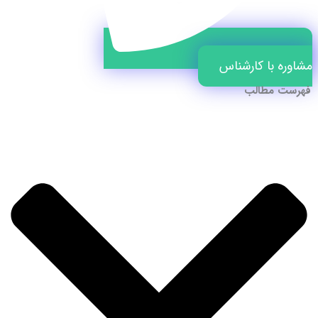
مشاوره با کارشناس
فهرست مطالب