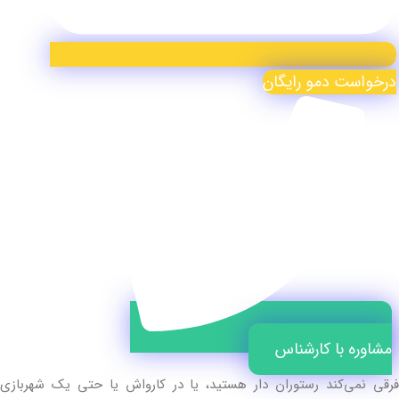
درخواست دمو رایگان
مشاوره با کارشناس
فرقی نمی‌کند رستوران دار هستید، یا در کارواش یا حتی یک شهربازی