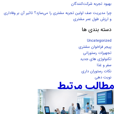
بهبود تجربه شرکت‌کنندگان
چرا مدیریت صف اولین تجربه مشتری را می‌سازد؟ تاثیر آن بر وفاداری
و ارزش طول عمر مشتری
دسته بندی ها
Uncategorized
پیجر فراخوان مشتری
تجهیزات رستورانی
تکنولوژی های جدید
سفر و غذا
نکات رستوران داری
نوبت دهی
مطالب مرتبط