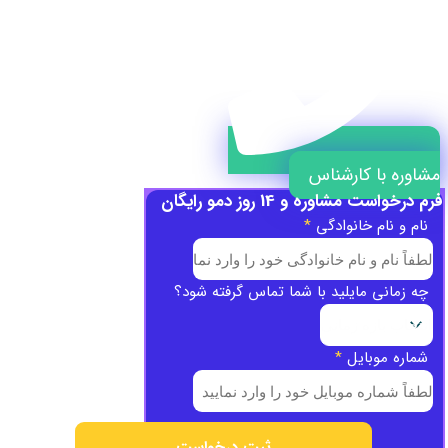
مشاوره با کارشناس
فرم درخواست مشاوره و 14 روز دمو رایگان
نام و نام خانوادگی
*
چه زمانی مایلید با شما تماس گرفته شود؟
شماره موبایل
*
ثبت درخواست