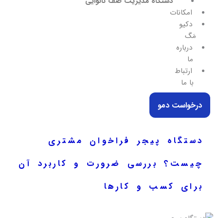
دستگاه مدیریت صف نانوایی
امکانات
دکیو
مَگ
درباره
ما
ارتباط
با ما
درخواست دمو
دستگاه پیجر فراخوان مشتری
چیست؟ بررسی ضرورت و کاربرد آن
برای کسب و کارها