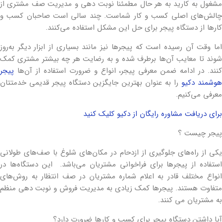
مشغول به کارید به هر حال مطمئنا نوبت‌ دهی و مدیریت صف مشتری از
چالش‌های اصلی کسب و کار شماست. چند سالی است صاحبان کسب و
کارها از دستگاه پیجر برای حل این مشکل استفاده می‌کنند.
اما وقت آن رسیده است که پیجرها نیز مانند بسیاری از ابزار دیگر به‌روز
شوند تا معایب آن‌ها برطرف شده و به رضایت هر چه بیشتر مشتری کمک
کنند. در ادامه ضمن معرفی پیجر، انواع و ضرورت استفاده از آن‌ها
پیجر
وشمند دکیو
را به عنوان بهترین جایگزین دستگاه پیجر قدیمی خدمتتان
معرفی می‌کنیم.
بر
ای دریافت مشاوره رایگان از دکیو کلیک کنید
پیجر چیست ؟
یکی از راه‌های جلوگیری از ازدحام در مکان‌های شلوغ با صف‌های طولانی
استفاده از پیجرها برای فراخوانی مشتریان می‌باشد. این دستگاه‌ها در
انواع مختلف قادر به اعلام شماره مشتریان در صف انتظار به روش‌های
متفاوت هستند. پیجرها کمک زیادی به مدیریت فروش و نوبت دهی منظم
به مشتریان می کنند.
آیا داشتن دستگاه پیجر برای کسب و کارها ضرورت دارد؟