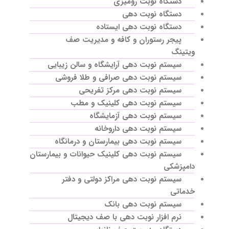
دستگاه نوبت رومیزی
دستگاه نوبت دهی
دستگاه نوبت دهی ایستاده
پیجر رستوران و کافه و مدیریت صف
ویتینگ
سیستم نوبت دهی آرایشگاه و سالن زیبایی
سیستم نوبت دهی صرافی و طلا فروشی
سیستم نوبت دهی مرکز تفریحی
سیستم نوبت دهی کلینیک و مطب
سیستم نوبت دهی آزمایشگاه
سیستم نوبت دهی داروخانه
سیستم نوبت دهی بیمارستان و درمانگاه
سیستم نوبت دهی کلینیک حیوانات و بیمارستان
دامپزشکی
سیستم نوبت دهی مراکز دولتی و دفتر
خدماتی
سیستم نوبت دهی بانک
نرم افزار نوبت دهی با صف دیجیتال