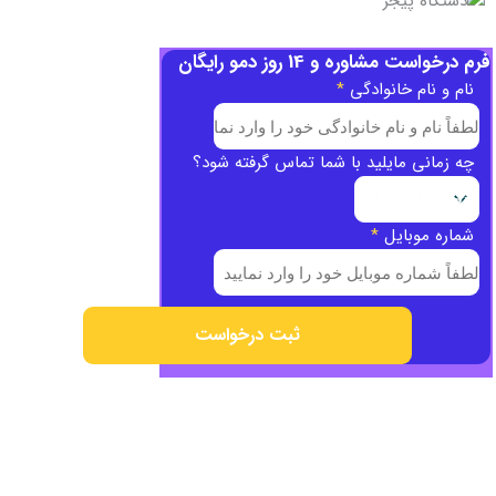
فرم درخواست مشاوره و 14 روز دمو رایگان
نام و نام خانوادگی
*
چه زمانی مایلید با شما تماس گرفته شود؟
شماره موبایل
*
ثبت درخواست