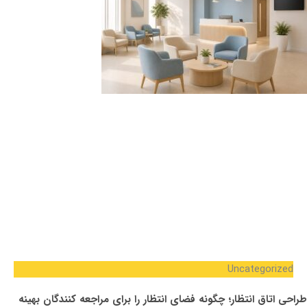
Uncategorized
طراحی اتاق انتظار؛ چگونه فضای انتظار را برای مراجعه کنندگان بهینه