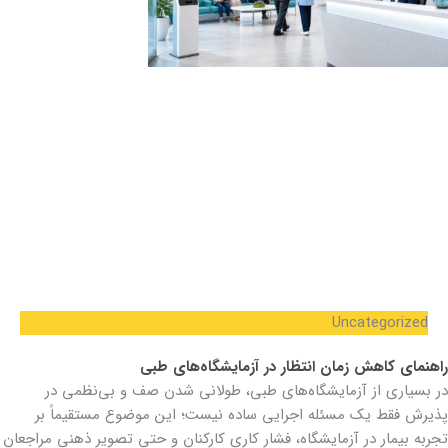
Uncategorized
راهنمای کاهش زمان انتظار در آزمایشگاه‌های طبی
در بسیاری از آزمایشگاه‌های طبی، طولانی شدن صف و بی‌نظمی در
پذیرش فقط یک مسئله اجرایی ساده نیست؛ این موضوع مستقیماً بر
تجربه بیمار در آزمایشگاه، فشار کاری کارکنان و حتی تصویر ذهنی مراجعان