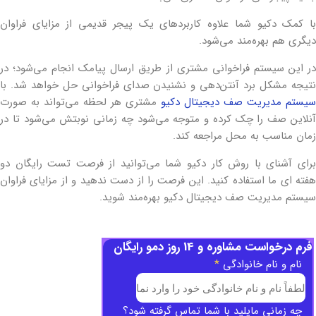
با کمک دکیو شما علاوه کاربردهای یک پیجر قدیمی از مزایای فراوان
دیگری هم بهره‌مند می‌شود.
در این سیستم فراخوانی مشتری از طریق ارسال پیامک انجام می‌شود؛ در
نتیجه مشکل برد آنتن‌دهی و نشنیدن صدای فراخوانی حل خواهد شد. با
سیستم مدیریت صف دیجیتال دکیو
مشتری هر لحظه می‌تواند به صورت
آنلاین صف را چک کرده و متوجه می‌شود چه زمانی نوبتش می‌شود تا در
زمان مناسب به محل مراجعه کند.
برای آشنای با روش کار دکیو شما می‌توانید از فرصت تست رایگان دو
هفته ای ما استفاده کنید. این فرصت را از دست ندهید و از مزایای فراوان
سیستم مدیریت صف دیجیتال دکیو بهره‌مند شوید.
فرم درخواست مشاوره و 14 روز دمو رایگان
نام و نام خانوادگی
*
چه زمانی مایلید با شما تماس گرفته شود؟