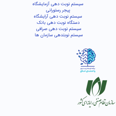
سیستم نوبت دهی آزمایشگاه
پیجر رستورانی
سیستم نوبت دهی آرایشگاه
دستگاه نوبت دهی بانک
سیستم نوبت دهی صرافی
سیستم نوبتدهی سازمان ها