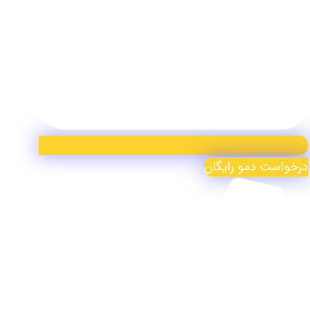
درخواست دمو رایگان