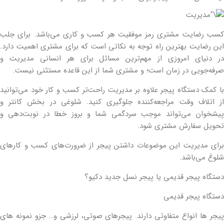
کسب رضایت مشتری رمز موفقیت هر کسب و کاری می‌باشد. برای جلب
این رضایت بهترین راه توجه به نکاتی است که برای مشتری اهمیت دارد.
در دنیای امروزی از مهم‌ترین مسائل برای هر انسانی مدیریت و
صرفه‌جویی در زمان است؛ و مشتری شما از این قاعده مستثنی نیست.
با کمک دستگاه پیجر علاوه بر مدیریت راحت‌تر کسب و کار خود می‌‌توانید
از اتلاف وقت مراجعه‌کننده جلوگیری کنید. شلوغی در بخش کانتر و
پیشخوان می‌تواند موجب سردگمی شما و بروز خطا در نوبت‌دهی و
تحویل سفارش مشتری شود.
برای مدیریت این موضوعات داشتن پیجر از ضرورت‌های کسب و کارهای
شلوغ می‌باشد.
دستگاه پیجر قدیمی یا پیجر نسل جدید دکیو؟
دستگاه پیجر قدیمی
پیجر ها انواع متفاوتی دارند. پیجرهای صوتی، لرزشی و… جزو نمونه های