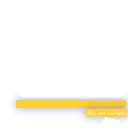
درخواست دمو رایگان