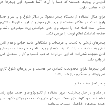
قدیمی‌تر پیجرها هستند؛ که حتما با آن‌ها آشنا هستید. این پیجرها هر
کدام معایبی دارند.
برای مثال استفاده از دستگاه پیجر معمولا در مراکز شلوغ و پر سر و صدا
رایج است. در هنگام استفاده از پیجرهای صوتی در این مکان‌ها مشتری
ممکن است اصلا صدا را نشوند و یا حتی حواسش پرت موضوعی باشد و
صفحه نمایشگر اعلام نوبت را بررسی نکند.
پیجرهای لرزشی به نسبت پر هزینه‌اند و مشکلاتی مانند خرابی و عدم آنتن
دهی به علت فاصله را دارند. به علاوه این پیجر قابل حمل بوده و به راحتی
قابل دزدیده شدن‌اند؛ که این می‌تواند صاحب کسب و کار را متحمل ضرر
فراوانی بکند.
این پیجرها دارای محدودیت تعدادی نیز هستند و در روزهای شلوغ کاری
نمی‌توانند پاسخگوی نیاز شما باشند.
پیجر نسل جدید دکیو
در دنیای در حال پیشرفت امروز استفاده از تکنولوژی‌های جدید برای رشد
تمام کسب و کارها لازم است. سیستم مدیریت صف دیجیتال دکیو نسل
جدید پیجرهای فراخوان مشتری‌ می‌باشد.