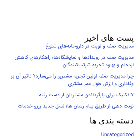
پست های اخیر
مدیریت صف و نوبت در داروخانه‌های شلوغ
مدیریت صف در رویدادها و نمایشگاه‌ها؛ راهکارهای کاهش
ازدحام و بهبود تجربه شرکت‌کنندگان
چرا مدیریت صف اولین تجربه مشتری را می‌سازد؟ تاثیر آن بر
وفاداری و ارزش طول عمر مشتری
۷ تکنیک برای بازگرداندن مشتریان از دست رفته
نوبت دهی از طریق پیام رسان ها؛ نسل جدید رزرو خدمات
دسته بندی ها
Uncategorized