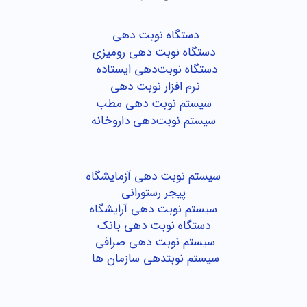
دستگاه نوبت دهی
دستگاه نوبت دهی رومیزی
دستگاه نوبت‌دهی ایستاده
نرم افزار نوبت دهی
سیستم نوبت دهی مطب
سیستم نوبت‌دهی داروخانه
سیستم نوبت دهی آزمایشگاه
پیجر رستورانی
سیستم نوبت دهی آرایشگاه
دستگاه نوبت دهی بانک
سیستم نوبت دهی صرافی
سیستم نوبتدهی سازمان ها