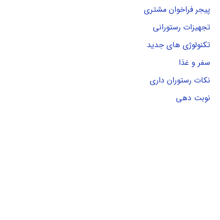
پیجر فراخوان مشتری
تجهیزات رستورانی
تکنولوژی های جدید
سفر و غذا
نکات رستوران داری
نوبت دهی