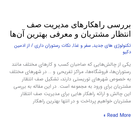
بررسی راهکارهای مدیریت صف
انتظار مشتریان و معرفی بهترین آن‌ها
تکنولوژی های جدید
,
سفر و غذا
,
نکات رستوران داری
/ از
ادمین
دکیو
یکی از چالش‌هایی که صاحبان کسب و کارهای مختلف مانند
رستوران‌ها، فروشگاه‌ها، مراکز تفریحی و … در شهرهای مختلف
به خصوص شهرهای توریستی دارند، تشکیل صف انتظار
مشتریان برای ورود به مجموعه است. در این مقاله به بررسی
این چالش و ارائه راهکار هایی برای مدیریت صف انتظار
مشتریان خواهیم پرداخت و در انتها بهترین راهکار
Read More »