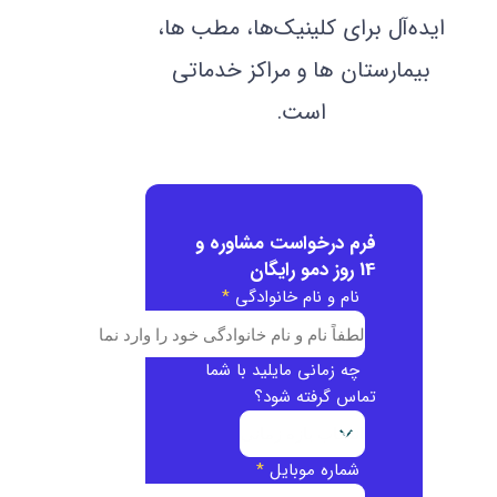
ایده‌آل برای کلینیک‌ها، مطب ها،
بیمارستان ها و مراکز خدماتی
است.
فرم درخواست مشاوره و
14 روز دمو رایگان
نام و نام خانوادگی
*
چه زمانی مایلید با شما
تماس گرفته شود؟
شماره موبایل
*