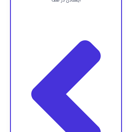
ایستادن در صف