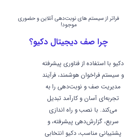
فراتر از سیستم های نوبت‌دهی آنلاین و حضوری
موجود!
چرا صف دیجیتال دکیو؟
دکیو با استفاده از فناوری پیشرفته
و سیستم‌ فراخوان هوشمند، فرآیند
مدیریت صف و نوبت‌دهی را به
تجربه‌ای آسان و کارآمد تبدیل
می‌کند. با نصب و راه اندازی
سریع، گزارش‌دهی پیشرفته، و
پشتیبانی مناسب، دکیو انتخابی