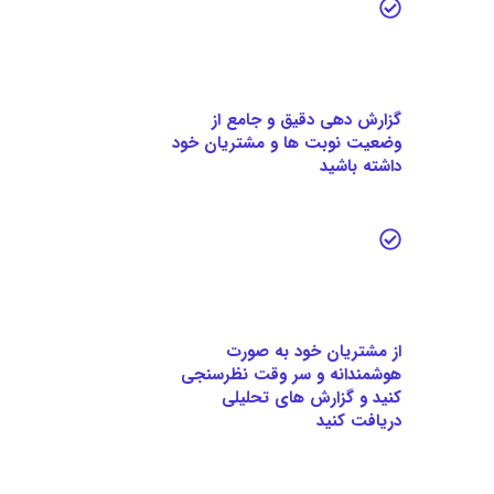
گزارش دهی دقیق و جامع از
وضعیت نوبت ها و مشتریان خود
داشته باشید
از مشتریان خود به صورت
هوشمندانه و سر وقت نظرسنجی
کنید و گزارش های تحلیلی
دریافت کنید