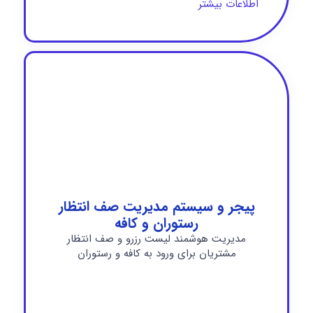
اطلاعات بیشتر
پیجر و سیستم مدیریت صف انتظار
رستوران و کافه
مدیریت هوشمند لیست رزرو و صف انتظار
مشتریان برای ورود به کافه و رستوران