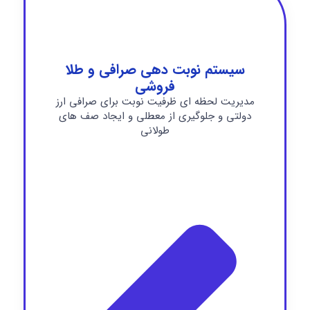
سیستم نوبت دهی صرافی و طلا
فروشی
مدیریت لحظه ای ظرفیت نوبت برای صرافی ارز
دولتی و جلوگیری از معطلی و ایجاد صف های
طولانی