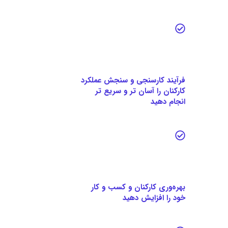
فرآیند کارسنجی و سنجش عملکرد
کارکنان را آسان تر و سریع تر
انجام دهید
بهره‌وری کارکنان و کسب و کار
خود را افزایش دهید