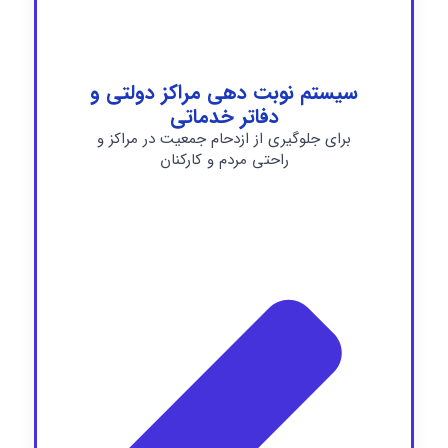
سیستم نوبت دهی مراکز دولتی و
دفاتر خدماتی
برای جلوگیری از ازدحام جمعیت در مراکز و
راحتی مردم و کارکنان