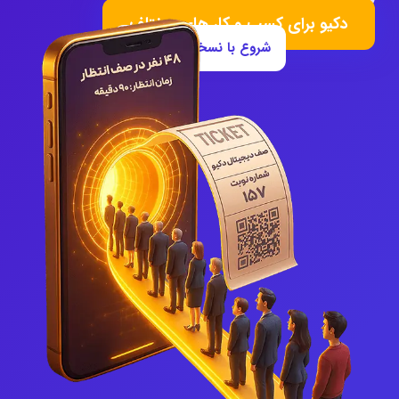
دکیو برای کسب و کار های مختلف
شروع با نسخه دمو رایگان