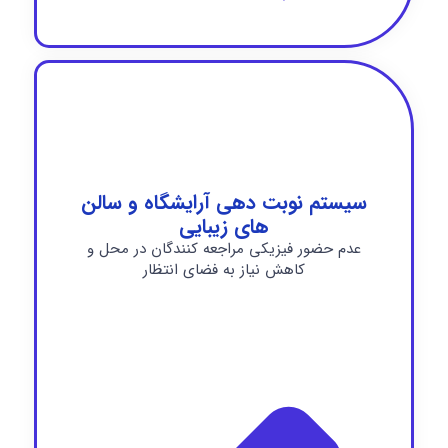
سیستم نوبت دهی آرایشگاه و سالن
های زیبایی
عدم حضور فیزیکی مراجعه کنندگان در محل و
کاهش نیاز به فضای انتظار