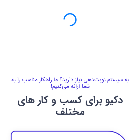
به سیستم نوبت‌دهی نیاز دارید؟ ما راهکار مناسب را به
شما ارائه می‌کنیم!
دکیو برای کسب و کار های
مختلف