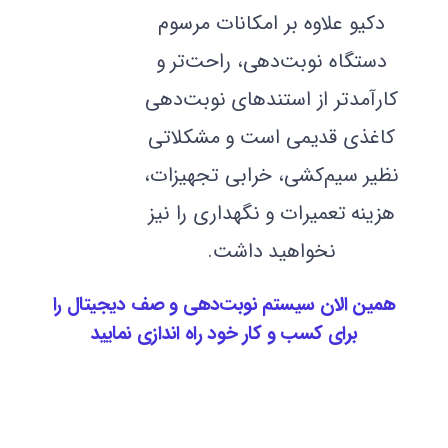
دکیو علاوه بر امکانات مرسوم
دستگاه نوبت‌دهی، راحت‌تر و
کارآمدتر از استندهای نوبت‌دهی
کاغذی قدیمی است و مشکلاتی
نظیر سیم‌کشی، خرابی تجهیزات،
هزینه تعمیرات و نگهداری را نیز
نخواهید داشت.
همین الان سیستم نوبت‌دهی و صف دیجیتال را
برای کسب و کار خود راه اندازی نمایید