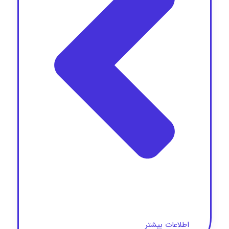
اطلاعات بیشتر