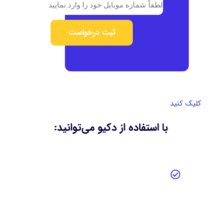
ثبت درخواست
کلیک کنید
با استفاده از دکیو می‌توانید: