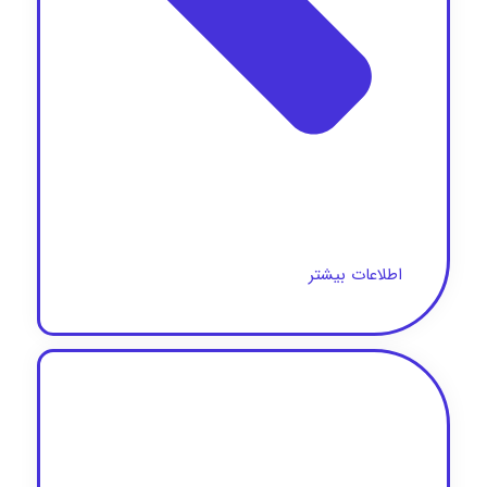
اطلاعات بیشتر