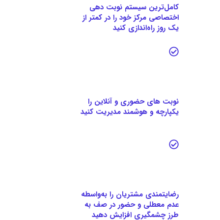
کامل‌ترین سیستم نوبت دهی
اختصاصی مرکز خود را در کمتر از
یک روز راه‌اندازی کنید
نوبت های حضوری و آنلاین را
یکپارچه و هوشمند مدیریت کنید
رضایتمندی مشتریان را به‌واسطه
عدم معطلی و حضور در صف به
طرز چشمگیری افزایش دهید