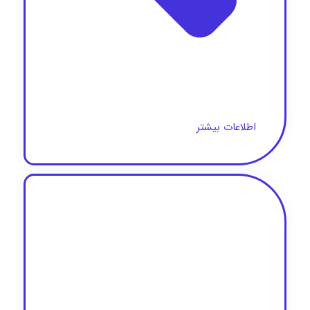
اطلاعات بیشتر