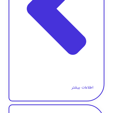
اطلاعات بیشتر