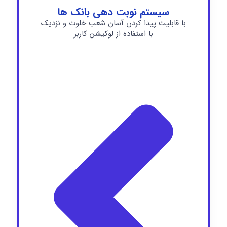
سیستم نوبت دهی بانک ها
با قابلیت پیدا کردن آسان شعب خلوت و نزدیک
با استفاده از لوکیشن کاربر