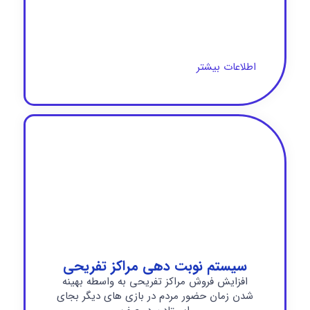
اطلاعات بیشتر
سیستم نوبت دهی مراکز تفریحی
افزایش فروش مراکز تفریحی به واسطه بهینه
شدن زمان حضور مردم در بازی های دیگر بجای