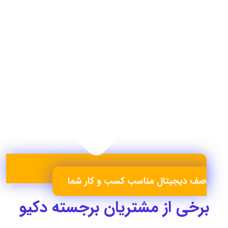
صف دیجیتال مناسب کسب و کار شما
برخی از مشتریان برجسته دکیو