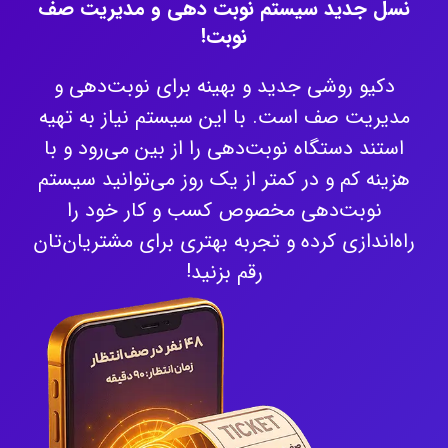
نسل جدید سیستم نوبت دهی و مدیریت صف
نوبت!
دکیو روشی جدید و بهینه برای نوبت‌دهی و
مدیریت صف است. با این سیستم نیاز به تهیه
استند دستگاه نوبت‌دهی را از بین می‌رود و با
هزینه کم و در کمتر از یک روز می‌توانید سیستم
نوبت‌دهی مخصوص کسب و کار خود را
راه‌اندازی کرده و تجربه بهتری برای مشتریان‌تان
رقم بزنید!