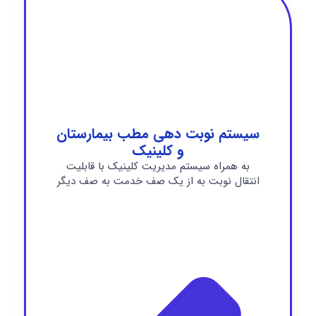
سیستم نوبت دهی مطب بیمارستان
و کلینیک
به همراه سیستم مدیریت کلینیک با قابلیت
انتقال نوبت به از یک صف خدمت به صف دیگر