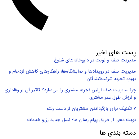
پست های اخیر
مدیریت صف و نوبت در داروخانه‌های شلوغ
مدیریت صف در رویدادها و نمایشگاه‌ها؛ راهکارهای کاهش ازدحام و
بهبود تجربه شرکت‌کنندگان
چرا مدیریت صف اولین تجربه مشتری را می‌سازد؟ تاثیر آن بر وفاداری
و ارزش طول عمر مشتری
۷ تکنیک برای بازگرداندن مشتریان از دست رفته
نوبت دهی از طریق پیام رسان ها؛ نسل جدید رزرو خدمات
دسته بندی ها