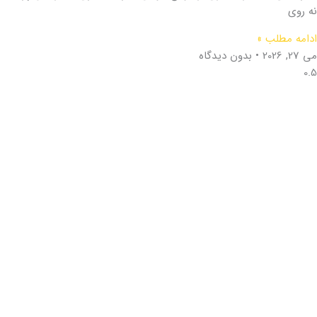
نه روی
ادامه مطلب »
می 27, 2026
بدون دیدگاه