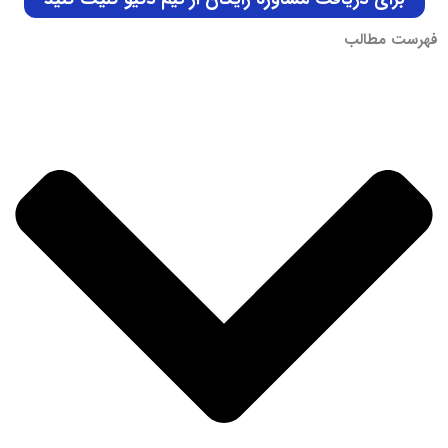
فهرست مطالب