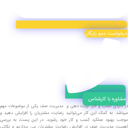
درخواست دمو رایگان
مشاوره با کارشناس
در دنیای کسب و کار، نوبت دهی و مدیریت صف یکی از موضوعات مهم
میباشد. به کمک این کار می‌توانید رضایت مشتریان را افزایش دهید و
موجب بهبود عملکرد کسب و کار خود رشوید. در این پست، به بررسی
اهمیت مدیریت صف در افزایش رضایت مشتریان می پردازیم و نکاتی