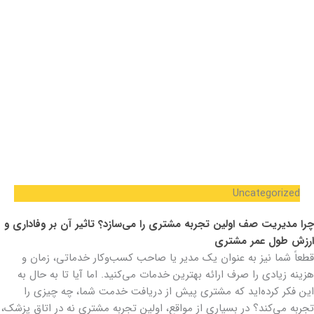
Uncategorized
چرا مدیریت صف اولین تجربه مشتری را می‌سازد؟ تاثیر آن بر وفاداری و
ارزش طول عمر مشتری
قطعاً شما نیز به عنوان یک مدیر یا صاحب کسب‌وکار خدماتی، زمان و
هزینه زیادی را صرف ارائه بهترین خدمات می‌کنید. اما آیا تا به حال به
این فکر کرده‌اید که مشتری پیش از دریافت خدمت شما، چه چیزی را
تجربه می‌کند؟ در بسیاری از مواقع، اولین تجربه مشتری نه در اتاق پزشک،