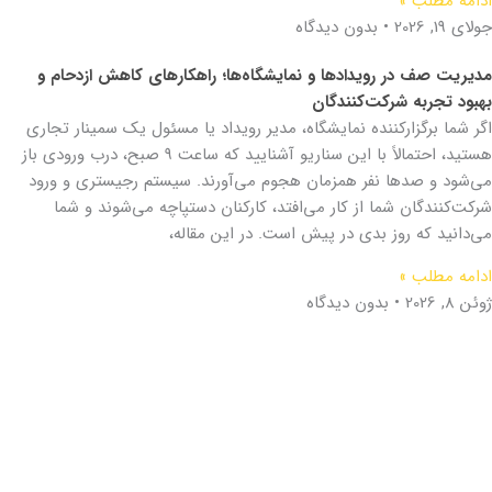
ادامه مطلب »
جولای 19, 2026
بدون دیدگاه
مدیریت صف در رویدادها و نمایشگاه‌ها؛ راهکارهای کاهش ازدحام و
بهبود تجربه شرکت‌کنندگان
اگر شما برگزارکننده نمایشگاه، مدیر رویداد یا مسئول یک سمینار تجاری
هستید، احتمالاً با این سناریو آشنایید که ساعت ۹ صبح، درب ورودی باز
می‌شود و صدها نفر همزمان هجوم می‌آورند. سیستم رجیستری و ورود
شرکت‌کنندگان شما از کار می‌افتد، کارکنان دستپاچه می‌شوند و شما
می‌دانید که روز بدی در پیش است. در این مقاله،
ادامه مطلب »
ژوئن 8, 2026
بدون دیدگاه