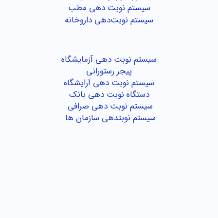
سیستم نوبت دهی مطب
سیستم نوبت‌دهی داروخانه
سیستم نوبت دهی آزمایشگاه
پیجر رستورانی
سیستم نوبت دهی آرایشگاه
دستگاه نوبت دهی بانک
سیستم نوبت دهی صرافی
سیستم نوبتدهی سازمان ها