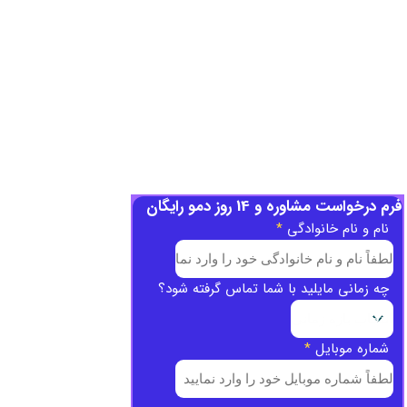
فرم درخواست مشاوره و 14 روز دمو رایگان
نام و نام خانوادگی
*
چه زمانی مایلید با شما تماس گرفته شود؟
شماره موبایل
*