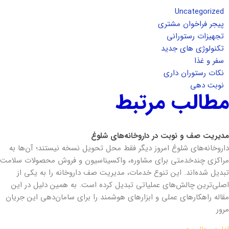
Uncategorized
پیجر فراخوان مشتری
تجهیزات رستورانی
تکنولوژی های جدید
سفر و غذا
نکات رستوران داری
نوبت دهی
مطالب مرتبط
مدیریت صف و نوبت در داروخانه‌های شلوغ
داروخانه‌های شلوغ امروز دیگر فقط محل تحویل نسخه نیستند؛ آن‌ها به
مراکزی چندخدمتی برای مشاوره، واکسیناسیون و فروش محصولات سلامت
تبدیل شده‌اند. این تنوع خدمات، مدیریت صف داروخانه را به یکی از
اصلی‌ترین چالش‌های عملیاتی تبدیل کرده است. به همین دلیل در این
مقاله راهکارهای عملی و ابزارهای هوشمند را برای سامان‌دهی این جریان
مرور