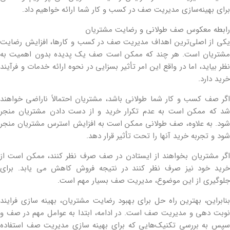
برای بهینه‌سازی مدیریت صف در کسب و کار شما ارائه خواهیم داد.
رابطه معکوس صف طولانی و رضایت مشتریان
یکی از اصلی‌ترین اهداف مدیریت صف در کسب و کارها، افزایش رضایت
مشتریان است. هر چند که ممکن است صف یک پدیده بدون اهمیت به
نظر بیاید، اما در واقع این امر تأثیر بسزایی در نحوه ارائه خدمات و فرآیند
خرید دارد.
اگر صف کسب و کار شما طولانی باشد، مشتریان احتمالاً ناراضی خواهند
شد که ممکن است به عدم تکرار خرید و از دست دادن مشتریان منجر
شود. به علاوه، صف طولانی ممکن است به افزایش استرس مشتریان منجر
شود و تجربه خرید آنها را تحت تأثیر قرار دهد.
اگر مشتریان بخواهند از ایستادن در صف صرف نظر کنند، ممکن است از
خرید خود نیز صرف نظر کنند در نتیجه فروش کاهش می یابد. برای
جلوگیری از این موضوع، مدیریت صف بسیار مهم است.
بنابراین، بهترین راه حل برای بهبود رضایت مشتریان، بهینه سازی فرایند
نوبت دهی و مدیریت صف است. در ادامه، ابتدا به عوامل مهم در صف و
سپس به بررسی تکنیک‌هایی که برای بهینه سازی مدیریت صف استفاده