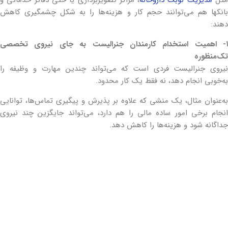
بانک‎ها هم می‌توانند حجم کار و هزینه‌ها را به شکل چشمگیری کاهش
دهند:
۱- اهمیت استخدام کارمندان جنرالیست به جای نیروی تخصصی
تک‌منظوره
نیروی جنرالیست فردی است که می‌تواند چندین مهارت و وظیفه را
به‌خوبی انجام دهد، نه فقط یک کار محدود.
به‌عنوان مثال، یک منشی‌ که علاوه بر پذیرش و پیگیری تماس‌ها، توانایی
انجام برخی امور ساده مالی را هم دارد، می‌تواند جایگزین چند نیروی
جداگانه شود و هزینه‌ها را کاهش دهد.