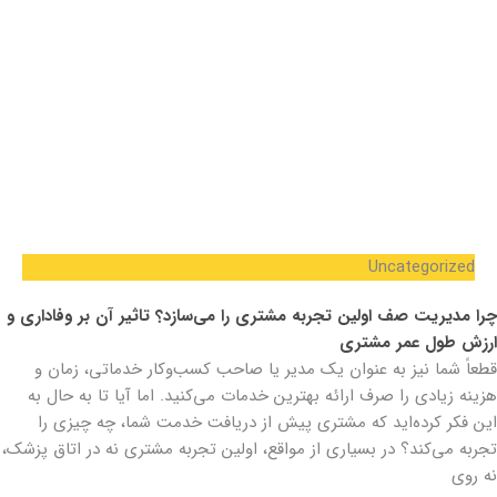
Uncategorized
چرا مدیریت صف اولین تجربه مشتری را می‌سازد؟ تاثیر آن بر وفاداری و
ارزش طول عمر مشتری
قطعاً شما نیز به عنوان یک مدیر یا صاحب کسب‌وکار خدماتی، زمان و
هزینه زیادی را صرف ارائه بهترین خدمات می‌کنید. اما آیا تا به حال به
این فکر کرده‌اید که مشتری پیش از دریافت خدمت شما، چه چیزی را
تجربه می‌کند؟ در بسیاری از مواقع، اولین تجربه مشتری نه در اتاق پزشک،
نه روی