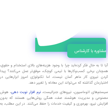
مشاوره با کارشناس
آیا تا به حال فکر کرده‌اید چرا با وجود هزینه‌های بالای استخدام و حقوق،
همچنان برخی کسب‌وکارها با تیمی کوچک، موفق‌تر عمل می‌کنند؟ پیدا
کردن نیروی کار ماهر آسان نیست، اما تکنولوژی امروز ابزارهایی در
اختیارمان گذاشته که می‌تواند این معادله را تغییر دهد.
سیستم‌های اتوماسیون، نیروهای جنرالیست،
نرم افزار نوبت دهی
، هوش
مصنوعی و مدیریت هوشمند صف، همگی روش‌هایی هستند که بدون
افزایش نیرو، بهره‌وری و کیفیت خدمات را حفظ می‌کنند. در این مطلب، به