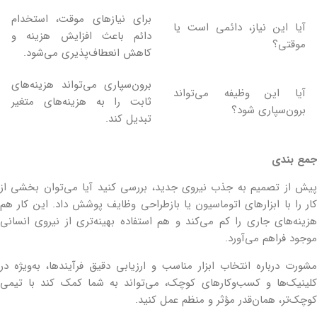
برای نیازهای موقت، استخدام
آیا این نیاز، دائمی است یا
دائم باعث افزایش هزینه و
موقتی؟
کاهش انعطاف‌پذیری می‌شود.
برون‌سپاری می‌تواند هزینه‌های
آیا این وظیفه می‌تواند
ثابت را به هزینه‌های متغیر
برون‌سپاری شود؟
تبدیل کند.
جمع بندی
پیش از تصمیم به جذب نیروی جدید، بررسی کنید آیا می‌توان بخشی از
کار را با ابزارهای اتوماسیون یا بازطراحی وظایف پوشش داد. این کار هم
هزینه‌های جاری را کم می‌کند و هم استفاده بهینه‌تری از نیروی انسانی
موجود فراهم می‌آورد.
مشورت درباره انتخاب ابزار مناسب و ارزیابی دقیق فرآیندها، به‌ویژه در
کلینیک‌ها و کسب‌وکارهای کوچک، می‌تواند به شما کمک کند با تیمی
کوچک‌تر، همان‌قدر مؤثر و منظم عمل کنید.