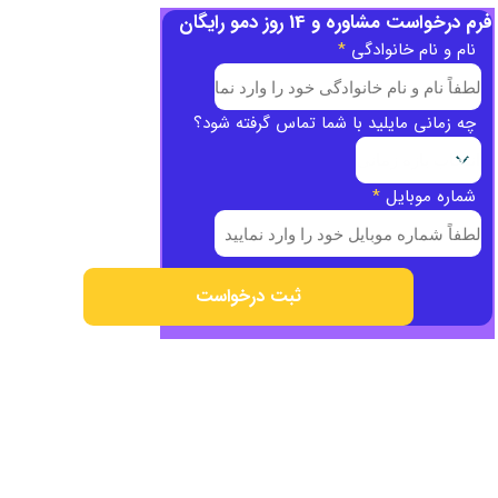
فرم درخواست مشاوره و 14 روز دمو رایگان
نام و نام خانوادگی
*
چه زمانی مایلید با شما تماس گرفته شود؟
شماره موبایل
*
ثبت درخواست