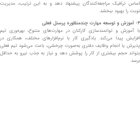
اساس ترافیک مراجعه‌کنندگان پیشنهاد دهد و به این ترتیب، مدیریت
نوبت را بهبود ببخشد.
۴- آموزش و توسعه مهارت چندمنظوره پرسنل فعلی
با آموزش و توانمندسازی کارکنان در مهارت‌های متنوع، بهره‌وری تیم
افزایش پیدا می‌کند. یادگیری کار با نرم‌افزارهای مختلف، همکاری در
پذیرش یا انجام وظایف دفتری به‌صورت چرخشی، باعث می‌شود تیم فعلی
بتواند حجم بیشتری از کار را پوشش دهد و نیاز به جذب نیرو به حداقل
برسد.