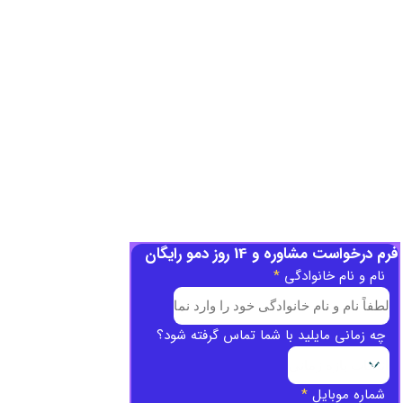
فرم درخواست مشاوره و 14 روز دمو رایگان
نام و نام خانوادگی
*
چه زمانی مایلید با شما تماس گرفته شود؟
شماره موبایل
*