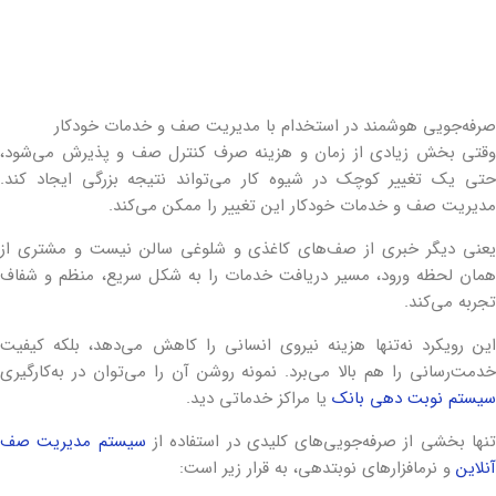
صرفه‌جویی هوشمند در استخدام با مدیریت صف و خدمات خودکار
وقتی بخش زیادی از زمان و هزینه صرف کنترل صف و پذیرش می‌شود،
حتی یک تغییر کوچک در شیوه کار می‌تواند نتیجه بزرگی ایجاد کند.
مدیریت صف و خدمات خودکار این تغییر را ممکن می‌کند.
یعنی دیگر خبری از صف‌های کاغذی و شلوغی سالن نیست و مشتری از
همان لحظه ورود، مسیر دریافت خدمات را به شکل سریع، منظم و شفاف
تجربه می‌کند.
این رویکرد نه‌تنها هزینه نیروی انسانی را کاهش می‌دهد، بلکه کیفیت
خدمت‌رسانی را هم بالا می‌برد. نمونه روشن آن را می‌توان در به‌کارگیری
سیستم نوبت دهی بانک
یا مراکز خدماتی دید.
نها بخشی از صرفه‌جویی‌های کلیدی در استفاده از
سیستم مدیریت صف
آنلاین
و نرم‎افزارهای نوبت‎دهی، به قرار زیر است: