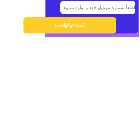
ثبت درخواست