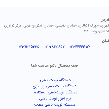
آدرس
تهران، شهرک اکباتان، خیابان نفیسی، خیابان شکوری غربی، مرکز نوآوری
اکباتان، واحد 38
تلفن
021-91035335
021-28421657
021-44441657
صف دیجیتال دکیو مناسب شما
دستگاه نوبت دهی
دستگاه نوبت دهی رومیزی
دستگاه نوبت‌دهی ایستاده
نرم افزار نوبت دهی
سیستم نوبت دهی مطب