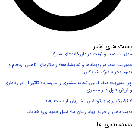
پست های اخیر
مدیریت صف و نوبت در داروخانه‌های شلوغ
مدیریت صف در رویدادها و نمایشگاه‌ها؛ راهکارهای کاهش ازدحام و
بهبود تجربه شرکت‌کنندگان
چرا مدیریت صف اولین تجربه مشتری را می‌سازد؟ تاثیر آن بر وفاداری
و ارزش طول عمر مشتری
۷ تکنیک برای بازگرداندن مشتریان از دست رفته
نوبت دهی از طریق پیام رسان ها؛ نسل جدید رزرو خدمات
دسته بندی ها