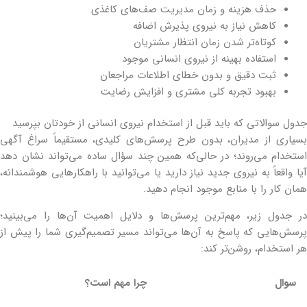
حذف هزینه و زمان مدیریت صف‌های کاغذی
کاهش نیاز به نیروی پذیرش اضافه
کوتاه‌تر شدن زمان انتظار مشتریان
استفاده بهینه از نیروی انسانی موجود
ثبت دقیق و بدون خطای اطلاعات مراجعان
بهبود تجربه کلی مشتری و افزایش رضایت
جدول سوالاتی که باید قبل از استخدام نیروی انسانی از خودتان بپرسید
بسیاری از مدیران، بدون طرح پرسش‌های کلیدی، مستقیماً سراغ آگهی
استخدام می‌روند؛ در حالی‌که همین چند سؤال ساده می‌تواند نشان دهد
آیا واقعاً به نیروی جدید نیاز دارید یا می‌توانید با راهکارهایی هوشمندانه،
همان کار را با منابع موجود انجام دهید.
در جدول زیر، مهم‌ترین پرسش‌ها و دلایل اهمیت آن‌ها را می‌بینید؛
پرسش‌هایی که پاسخ به آن‌ها می‌تواند مسیر تصمیم‌گیری شما را پیش از
هر استخدام، روشن‌تر کند:
سوال
چرا مهم است؟