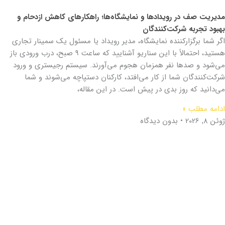
مدیریت صف در رویدادها و نمایشگاه‌ها؛ راهکارهای کاهش ازدحام و
بهبود تجربه شرکت‌کنندگان
اگر شما برگزارکننده نمایشگاه، مدیر رویداد یا مسئول یک سمینار تجاری
هستید، احتمالاً با این سناریو آشنایید که ساعت ۹ صبح، درب ورودی باز
می‌شود و صدها نفر همزمان هجوم می‌آورند. سیستم رجیستری و ورود
شرکت‌کنندگان شما از کار می‌افتد، کارکنان دستپاچه می‌شوند و شما
می‌دانید که روز بدی در پیش است. در این مقاله،
ادامه مطلب »
ژوئن 8, 2026
بدون دیدگاه