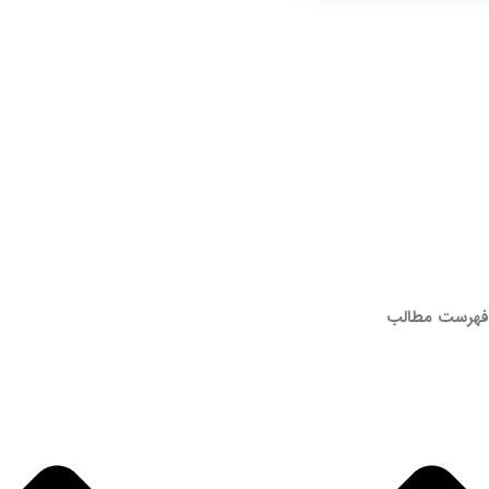
فهرست مطالب