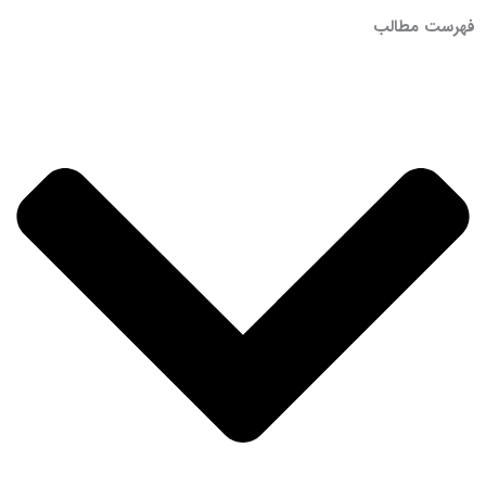
فهرست مطالب