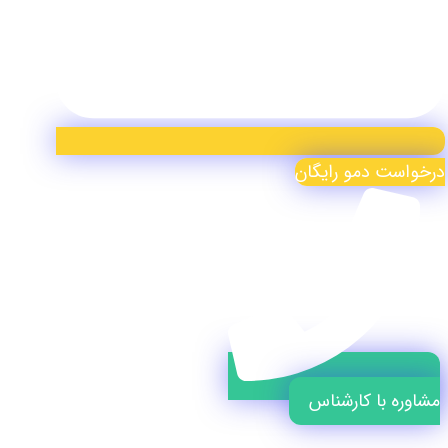
درخواست دمو رایگان
مشاوره با کارشناس