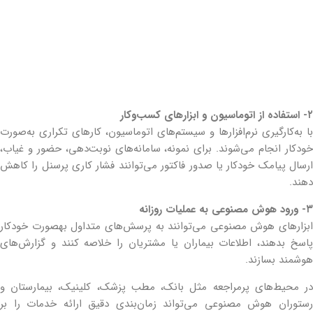
۲- استفاده از اتوماسیون و ابزارهای کسب‌وکار
با به‌کارگیری نرم‌افزارها و سیستم‌های اتوماسیون، کارهای تکراری به‌صورت
خودکار انجام می‌شوند. برای نمونه، سامانه‌های نوبت‌دهی، حضور و غیاب،
ارسال پیامک خودکار یا صدور فاکتور می‌توانند فشار کاری پرسنل را کاهش
دهند.
۳- ورود هوش مصنوعی به عملیات روزانه
ابزارهای هوش مصنوعی می‌توانند به پرسش‌های متداول به‎صورت خودکار
پاسخ بدهند، اطلاعات بیماران یا مشتریان را خلاصه کنند و گزارش‌های
هوشمند بسازند.
در محیط‌های پرمراجعه مثل بانک، مطب پزشک، کلینیک، بیمارستان و
رستوران هوش مصنوعی می‌تواند زمان‌بندی دقیق ارائه خدمات را بر