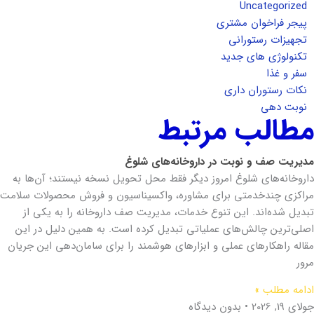
Uncategorized
پیجر فراخوان مشتری
تجهیزات رستورانی
تکنولوژی های جدید
سفر و غذا
نکات رستوران داری
نوبت دهی
مطالب مرتبط
مدیریت صف و نوبت در داروخانه‌های شلوغ
داروخانه‌های شلوغ امروز دیگر فقط محل تحویل نسخه نیستند؛ آن‌ها به
مراکزی چندخدمتی برای مشاوره، واکسیناسیون و فروش محصولات سلامت
تبدیل شده‌اند. این تنوع خدمات، مدیریت صف داروخانه را به یکی از
اصلی‌ترین چالش‌های عملیاتی تبدیل کرده است. به همین دلیل در این
مقاله راهکارهای عملی و ابزارهای هوشمند را برای سامان‌دهی این جریان
مرور
ادامه مطلب »
جولای 19, 2026
بدون دیدگاه