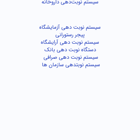
سیستم نوبت‌دهی داروخانه
سیستم نوبت دهی آزمایشگاه
پیجر رستورانی
سیستم نوبت دهی آرایشگاه
دستگاه نوبت دهی بانک
سیستم نوبت دهی صرافی
سیستم نوبتدهی سازمان ها