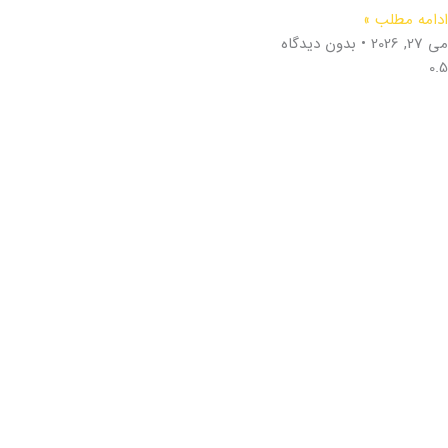
ادامه مطلب »
می 27, 2026
بدون دیدگاه