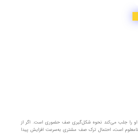
او را جلب می‌کند نحوه شکل‌گیری صف حضوری است. اگر از
امعلوم است، احتمال ترک صف مشتری به‌سرعت افزایش پیدا