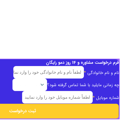
فرم درخواست مشاوره و 14 روز دمو رایگان
نام و نام خانوادگی
*
چه زمانی مایلید با شما تماس گرفته شود؟
شماره موبایل
*
ثبت درخواست