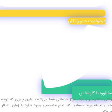
درخواست دمو رایگان
مشاوره با کارشناس
وقتی مشتری وارد یک مرکز خدماتی شما می‌شود، اولین چیزی که توجه 
همان لحظه ورود احساس کند نظم مشخصی وجود ندارد یا زمان انتظار ن
می‌کند.