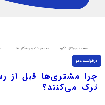
صف دیجیتال دکیو
محصولات و راهکار ها
ام
درخواست دمو
چرا مشتری‌ها قبل از ر
ترک می‌کنند؟