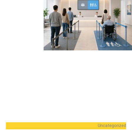
Uncategorized