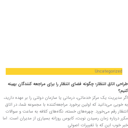
Uncategorized
طراحی اتاق انتظار؛ چگونه فضای انتظار را برای مراجعه کنندگان بهینه
کنیم؟
اگر مدیریت یک مرکز خدماتی، درمانی یا سازمان دولتی را بر عهده دارید،
به خوبی می‌دانید که اولین برخورد مراجعه‌کننده با مجموعه شما، در اتاق
انتظار رقم می‌خورد. چهره‌های خسته، نگاه‌های کلافه به ساعت و سوالات
مکرر درباره زمان رسیدن نوبت، کابوس روزانه بسیاری از مدیران است. اما
خبر خوب این که با تغییرات اصولی