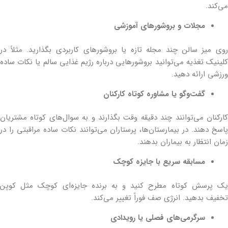
می‌کند.
مجلات و بروشورهای آموزشی
روی میز سالن چند مجله تازه یا بروشورهای کاربردی بگذارید. مثلاً در
کلینیک تغذیه می‌توانید بروشورهایی درباره رژیم غذایی سالم یا نکات ساده
ورزشی ارائه دهید.
گفت‌وگو یا مشاوره کوتاه کارکنان
کارکنان می‌توانند چند دقیقه وقت بگذارند و به سوال‌های کوتاه مشتریان
پاسخ دهند. در بیمارستان‌ها، پرستاران می‌توانند نکات ساده مراقبتی را در
زمان انتظار به بیماران بدهند.
مسابقه سریع با جایزه کوچک
یک پرسش کوتاه مطرح کنید و به برنده جایزه‌ای کوچک مثل کوپن
تخفیف بدهید. انرژی صف فوراً تغییر می‌کند.
سرگرمی‌های فصلی یا رویدادی