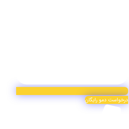
درخواست دمو رایگان