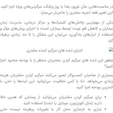
در مناسبت‌هایی مثل نوروز، یلدا یا روز پزشک، سرگرمی‌های ویژه اجرا کنید.
این تغییر فضا تجربه مشتری را خاص‌تر می‌سازد.
یکی از مهم‌ترین چالش‌های کلینیک‌ها و مراکز درمانی، مدیریت زمان
بیماران و کاهش لغو نوبت توسط بیماران است؛ با اجرای روش‌های مؤثر و
استفاده از ابزارهای یادآوری، می‌توان این مشکل را تا حد زیادی برطرف
کرد.
چطور این ایده‎ های سرگرم کردن مشتریان منتظر را با بودجه محدود اجرا
کنیم؟
بسیاری از صاحبان کسب‌وکار تصور می‌کنند سرگرم کردن مشتریان هزینه
زیادی می‌خواهد. اما با کمی خلاقیت، می‌توانید این ایده‌ها را حتی با
کمترین بودجه اجرا کنید:
برای سرگرم کردن مشتریان می‌توانید از وسایلی که همین حالا
دارید (مثل تلویزیون، موبایل یا تبلت) استفاده کنید.
نیازی به بازسازی محل کار یا تغییرات پرهزینه نیست؛ حتی