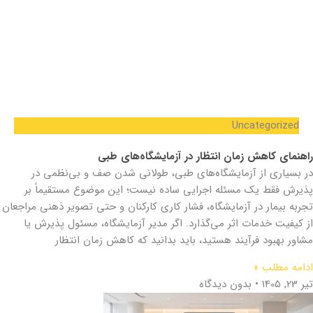
Uncategorized
راهنمای کاهش زمان انتظار در آزمایشگاه‌های طبی
در بسیاری از آزمایشگاه‌های طبی، طولانی شدن صف و بی‌نظمی در
پذیرش فقط یک مسئله اجرایی ساده نیست؛ این موضوع مستقیماً بر
تجربه بیمار در آزمایشگاه، فشار کاری کارکنان و حتی تصویر ذهنی مراجعان
از کیفیت خدمات اثر می‌گذارد. اگر مدیر آزمایشگاه، مسئول پذیرش یا
مشاور بهبود فرآیند هستید، باید بدانید که کاهش زمان انتظار
ادامه مطلب »
تیر 23, 1405
بدون دیدگاه