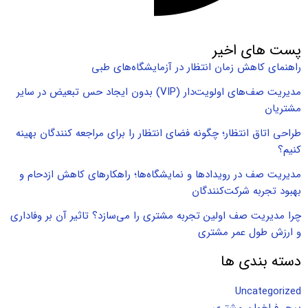
پست های اخیر
راهنمای کاهش زمان انتظار در آزمایشگاه‌های طبی
مدیریت صف‌های اولویت‌دار (VIP) بدون ایجاد حس تبعیض در سایر
مشتریان
طراحی اتاق انتظار؛ چگونه فضای انتظار را برای مراجعه کنندگان بهینه
کنیم؟
مدیریت صف در رویدادها و نمایشگاه‌ها؛ راهکارهای کاهش ازدحام و
بهبود تجربه شرکت‌کنندگان
چرا مدیریت صف اولین تجربه مشتری را می‌سازد؟ تاثیر آن بر وفاداری
و ارزش طول عمر مشتری
دسته بندی ها
Uncategorized
پیجر فراخوان مشتری