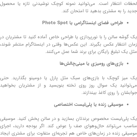
لحظات انتظار است. می‌توانید نمونه کوچک نوشیدنی تازه یا محصول
جدید را به مشتری بدهید تا امتحان کند.
طراحی فضای اینستاگرامی یا Photo Spot
یک گوشه سالن را با نورپردازی یا طراحی خاص آماده کنید تا مشتریان در
زمان انتظار عکس بگیرند. این عکس‌ها وقتی در اینستاگرام منتشر شوند،
مثل یک تبلیغ رایگان برای برند شما عمل می‌کنند.
بازی‌های رومیزی یا مینی‌چالش‌ها
یک میز کوچک با بازی‌های سبک مثل پازل یا دومینو بگذارید. حتی
می‌توانید یک سوال روز روی تخته بنویسید و از مشتریان بخواهید
جوابشان را روی کاغذ بیندازند.
موسیقی زنده یا پلی‌لیست اختصاصی
یک پلی‌لیست مخصوص برندتان بسازید و در سالن پخش کنید. موسیقی
مناسب می‌تواند حال‌وهوای صف را عوض کند. اگر بودجه دارید، اجرای
موسیقی زنده در زمان‌های خاص هم تجربه‌ای متفاوت برای مشتری ایجاد