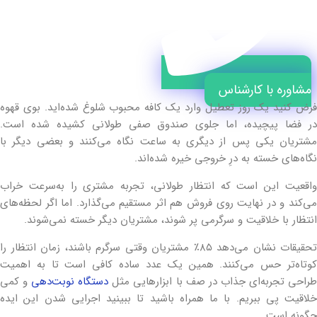
مشاوره با کارشناس
فرض کنید یک روز تعطیل وارد یک کافه محبوب شلوغ شده‌اید. بوی قهوه
در فضا پیچیده، اما جلوی صندوق صفی طولانی کشیده شده است.
مشتریان یکی پس از دیگری به ساعت نگاه می‌کنند و بعضی دیگر با
نگاه‌های خسته به درِ خروجی خیره شده‌اند.
واقعیت این است که انتظار طولانی، تجربه مشتری را به‌سرعت خراب
می‌کند و در نهایت روی فروش هم اثر مستقیم می‌گذارد. اما اگر لحظه‌های
انتظار با خلاقیت و سرگرمی پر شوند، مشتریان دیگر خسته نمی‌شوند.
تحقیقات نشان می‌دهد ۸۵٪ مشتریان وقتی سرگرم باشند، زمان انتظار را
کوتاه‌تر حس می‌کنند. همین یک عدد ساده کافی است تا به اهمیت
راحی تجربه‌ای جذاب در صف با ابزارهایی مثل
دستگاه نوبت‌دهی
و کمی
خلاقیت پی ببریم. با ما همراه باشید تا ببینید اجرایی شدن این ایده
چگونه است.