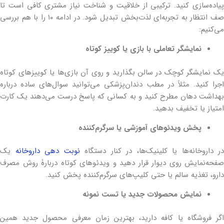
پیاده‌سازی کنید. ترکیبی از خلاقیت و شناخت نیاز مشتری کافی است تا
صف انتظار به تجربه‌ای لذت‌بخش تبدیل شود. در ادامه ۱۰ را با هم بررسی
می‌کنیم:
نمایشگر تعاملی با بازی یا کوییز کوتاه
یک نمایشگر کوچک در سالن بگذارید و روی آن بازی‌ها یا کوییزهای کوتاه
اجرا کنید. مثلاً در مطب دندان‌پزشکی می‌توانید سوال‌های ساده درباره
بهداشت دهان مطرح کنید و به کسانی که پاسخ درست می‌دهند یک کارت
امتیاز یا تخفیف بدهید.
پخش ویدئوهای آموزشی یا سرگرم‌کننده
در داروخانه‌ها یا کلینیک‌ها، در کنار دستگاه
نوبت دهی داروخانه
یک
صفحه‌نمایش روی دیوار قرار دهید و ویدئوهای کوتاه دربارۀ روش مصرف
دارو، تغذیه سالم یا حتی کلیپ‌های سرگرم‌کننده پخش کنید.
نمایش محصولات جدید یا تست نمونه
اگر فروشگاه یا کافه دارید، بهترین زمان معرفی محصول جدید همین