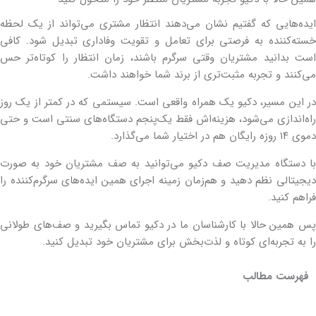
ایده‌هایی که گفتیم نشان می‌دهند انتظار مشتری می‌تواند از یک لحظه
خسته‌کننده به فرصتی برای تعامل و تقویت وفاداری تبدیل شود. کافی
است بدانید مشتریان وقتی سرگرم باشند، زمان انتظار را کوتاه‌تر حس
می‌کنند و تجربه مثبت‌تری از برند شما خواهند داشت.
در این مسیر، دکیو یک همراه واقعی است. سیستمی که در کمتر از یک روز
راه‌اندازی می‌شود، هزینه‌اش فقط یک‌پنجم دستگاه‌های سنتی است و حتی
دموی ۱۴ روزه رایگان هم در اختیار شما می‌گذارد.
با دستگاه مدیریت صف دکیو می‌توانید به صف‌ مشتریان خود به صورت
دیجیتالی نظم دهید و هم‌زمان زمینه اجرای همین ایده‌های سرگرم‌کننده را
فراهم کنید.
پس همین حالا با کارشناسان ما در دکیو تماس بگیرید و صف‌های طولانی
را به تجربه‌ای کوتاه و لذت‌بخش برای مشتریان خود تبدیل کنید.
فهرست مطالب