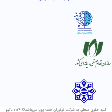
کلیه حقوق متعلق به شرکت نوآوران صف پویا می‌باشد© 2026 دکیو