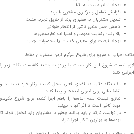
ایجاد تمایز نسبت به رقبا
افزایش تعامل و درگیری مشتری با برند
تبدیل مشتریان به سفیران برند از طریق تجربه مثبت
کاهش حس منفی ناشی از انتظار طولانی
بالا رفتن رضایت عمومی و امتیازات نظرسنجی‌ها
ایجاد فرصت برای معرفی خدمات یا محصولات جدید
نکات اجرایی و سریع برای شروع سرگرم کردن مشتریان منتظر
لازم نیست شروع این کار سخت یا پرهزینه باشد؛ کافیست نکات زیر را
اجرایی کنید:
یک نگاه دقیق به فضای فعلی محل کسب ‎و‎کار خود بیندازید و
نقاط خالی برای اجرای ایده‌ها را پیدا کنید.
نیازی نیست همه ایده‌ها را باهم اجرا کنید؛ برای شروع یکی‌دو
مورد کافی است تا اثر آنها را ببینید.
در نهایت، کارکنان باید بدانند چطور با مشتریان وارد تعامل شوند تا
ایده‌ها به بهترین شکل اجرا شوند.
همین حالا با دکیو تجربه مشتریان منتظر خود را متحول کنید