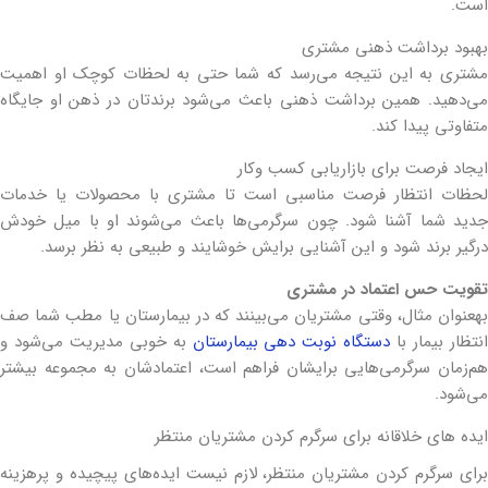
است.
بهبود برداشت ذهنی مشتری
مشتری به این نتیجه می‌رسد که شما حتی به لحظات کوچک او اهمیت
می‌دهید. همین برداشت ذهنی باعث می‌شود برندتان در ذهن او جایگاه
متفاوتی پیدا کند.
ایجاد فرصت برای بازاریابی کسب و‎کار
لحظات انتظار فرصت مناسبی است تا مشتری با محصولات یا خدمات
جدید شما آشنا شود. چون سرگرمی‌ها باعث می‌شوند او با میل خودش
درگیر برند شود و این آشنایی برایش خوشایند و طبیعی به نظر برسد.
تقویت حس اعتماد در مشتری
به‎عنوان مثال، وقتی مشتریان می‌بینند که در بیمارستان یا مطب شما صف
نتظار بیمار با
دستگاه نوبت دهی بیمارستان
به خوبی مدیریت می‌شود و
هم‌زمان سرگرمی‌هایی برایشان فراهم است، اعتمادشان به مجموعه بیشتر
می‌شود.
ایده ‎های خلاقانه برای سرگرم کردن مشتریان منتظر
برای سرگرم کردن مشتریان منتظر، لازم نیست ایده‌های پیچیده و پرهزینه