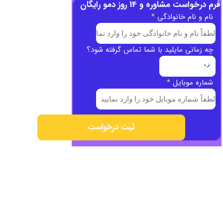
فرم درخواست مشاوره و 14 روز دمو رایگان
نام و نام خانوادگی
*
چه زمانی مایلید با شما تماس گرفته شود؟
شماره موبایل
*
ثبت درخواست