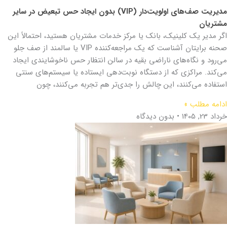
مدیریت صف‌های اولویت‌دار (VIP) بدون ایجاد حس تبعیض در سایر
مشتریان
اگر مدیر یک کلینیک، بانک یا مرکز خدمات مشتریان هستید، احتمالاً این
صحنه برایتان آشناست که یک مراجعه‌کننده VIP یا سالمند از صف جلو
می‌رود و نگاه‌های ناراضی بقیه در سالن انتظار حس ناخوشایندی ایجاد
می‌کند. مراکزی که از دستگاه نوبت‌دهی ایستاده یا سیستم‌های سنتی
استفاده می‌کنند، این چالش را جدی‌تر هم تجربه می‌کنند، چون
ادامه مطلب »
خرداد 23, 1405
بدون دیدگاه