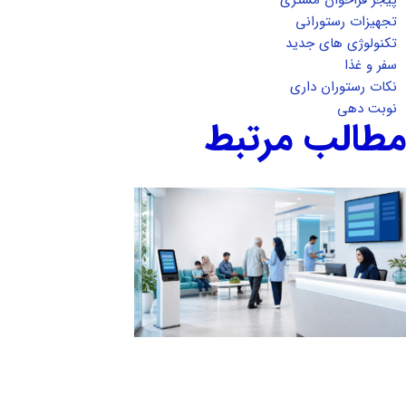
تجهیزات رستورانی
تکنولوژی های جدید
سفر و غذا
نکات رستوران داری
نوبت دهی
مطالب مرتبط