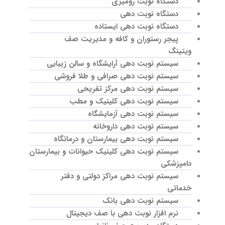
دستگاه نوبت رومیزی
دستگاه نوبت دهی
دستگاه نوبت دهی ایستاده
پیجر رستوران و کافه و مدیریت صف
ویتینگ
سیستم نوبت دهی آرایشگاه و سالن زیبایی
سیستم نوبت دهی صرافی و طلا فروشی
سیستم نوبت دهی مرکز تفریحی
سیستم نوبت دهی کلینیک و مطب
سیستم نوبت دهی آزمایشگاه
سیستم نوبت دهی داروخانه
سیستم نوبت دهی بیمارستان و درمانگاه
سیستم نوبت دهی کلینیک حیوانات و بیمارستان
دامپزشکی
سیستم نوبت دهی مراکز دولتی و دفتر
خدماتی
سیستم نوبت دهی بانک
نرم افزار نوبت دهی با صف دیجیتال