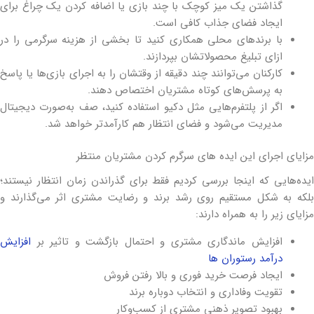
گذاشتن یک میز کوچک با چند بازی یا اضافه کردن یک چراغ برای
ایجاد فضای جذاب کافی است.
با برندهای محلی همکاری کنید تا بخشی از هزینه سرگرمی را در
ازای تبلیغ محصولاتشان بپردازند.
کارکنان می‌توانند چند دقیقه از وقتشان را به اجرای بازی‌ها یا پاسخ
به پرسش‌های کوتاه مشتریان اختصاص دهند.
اگر از پلتفرم‌هایی مثل دکیو استفاده کنید، صف به‌صورت دیجیتال
مدیریت می‌شود و فضای انتظار هم کارآمدتر خواهد شد.
مزایای اجرای این ایده های سرگرم کردن مشتریان منتظر
ایده‌هایی که اینجا بررسی کردیم فقط برای گذراندن زمان انتظار نیستند؛
بلکه به شکل مستقیم روی رشد برند و رضایت مشتری اثر می‌گذارند و
مزایای زیر را به همراه دارند:
افزایش ماندگاری مشتری و احتمال بازگشت و تاثیر بر
افزایش
درآمد رستوران ها
ایجاد فرصت خرید فوری و بالا رفتن فروش
تقویت وفاداری و انتخاب دوباره برند
بهبود تصویر ذهنی مشتری از کسب‌وکار