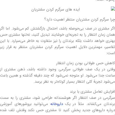
چرا سرگرم کردن مشتریان منتظر اهمیت دارد؟
اگر مشتری در صف بی‌حوصله باشد، احتمال بازگشتش کم می‌شود. اما اگر
همان زمان انتظار را به تجربه‌ای خوشایند تبدیل کنید، نه‌تنها مشتری حس
بهتری خواهد داشت بلکه برندتان را نیز متفاوت به خاطر می‌سپارد. با این
تفاسیر، مهمترین دلایل اهمیت سرگرم کردن مشتریان منتظر به قرار زیر
است:
کاهش حس طولانی بودن زمان انتظار
وقتی در یک صف طولانی سرگرمی وجود داشته باشد، ذهن مشتری از
ساعت جدا می‌شود. او متوجه نمی‌شود که چند دقیقه گذشته و همین باعث
می‌شود تجربۀ کلی انتظار بسیار کوتاه‌تر به نظر برسد.
افزایش تعامل مشتری با برند
سرگرمی در صف انتظار اگر هوشمندانه طراحی شود، مشتری را به سمت
برندتان می‌کشاند. مثلاً در یک
داروخانه
می‌توانید بروشورهای آموزشی
درباره داروهای جدید پخش کنید تا مشتری حس نکند وقتش تلف شده