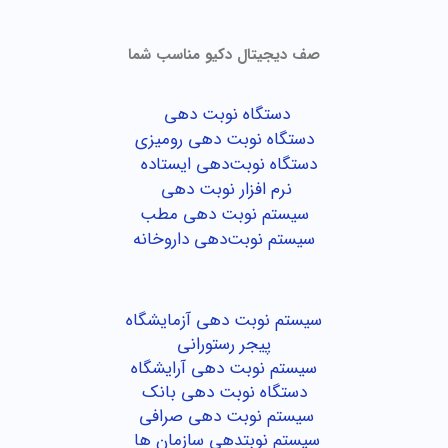
صف دیجیتال دکیو مناسب شما
دستگاه نوبت دهی
دستگاه نوبت دهی رومیزی
دستگاه نوبت‌دهی ایستاده
نرم افزار نوبت دهی
سیستم نوبت دهی مطب
سیستم نوبت‌دهی داروخانه
سیستم نوبت دهی آزمایشگاه
پیجر رستورانی
سیستم نوبت دهی آرایشگاه
دستگاه نوبت دهی بانک
سیستم نوبت دهی صرافی
سیستم نوبتدهی سازمان ها