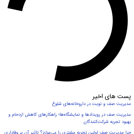
پست های اخیر
مدیریت صف و نوبت در داروخانه‌های شلوغ
مدیریت صف در رویدادها و نمایشگاه‌ها؛ راهکارهای کاهش ازدحام و
بهبود تجربه شرکت‌کنندگان
چرا مدیریت صف اولین تجربه مشتری را می‌سازد؟ تاثیر آن بر وفاداری