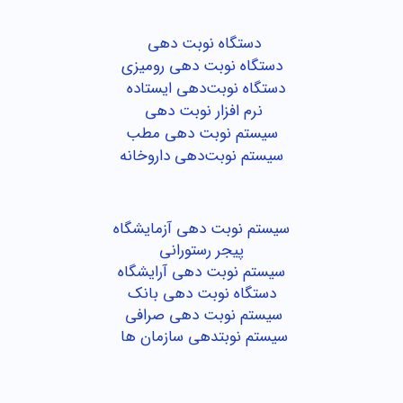
دستگاه نوبت دهی
دستگاه نوبت دهی رومیزی
دستگاه نوبت‌دهی ایستاده
نرم افزار نوبت دهی
سیستم نوبت دهی مطب
سیستم نوبت‌دهی داروخانه
سیستم نوبت دهی آزمایشگاه
پیجر رستورانی
سیستم نوبت دهی آرایشگاه
دستگاه نوبت دهی بانک
سیستم نوبت دهی صرافی
سیستم نوبتدهی سازمان ها