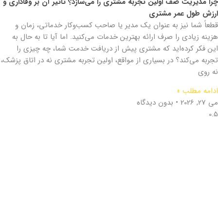
چرا مدیریت صف اولین تجربه مشتری را می‌سازد؟ تاثیر آن بر وفاداری و
ارزش طول عمر مشتری
قطعاً شما نیز به عنوان یک مدیر یا صاحب کسب‌وکار خدماتی، زمان و
هزینه زیادی را صرف ارائه بهترین خدمات می‌کنید. اما آیا تا به حال به
این فکر کرده‌اید که مشتری پیش از دریافت خدمت شما، چه چیزی را
تجربه می‌کند؟ در بسیاری از مواقع، اولین تجربه مشتری نه در اتاق پزشک،
نه روی
ادامه مطلب »
می 27, 2026
بدون دیدگاه