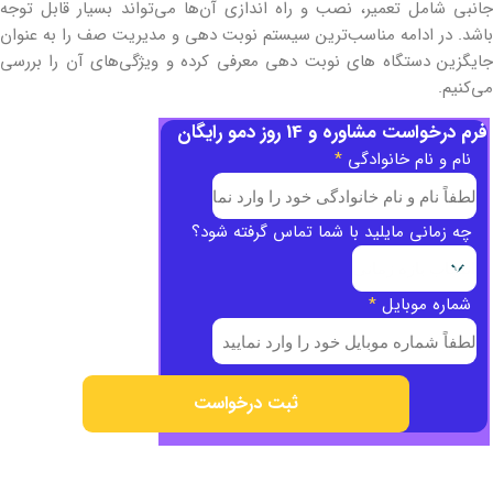
جانبی شامل تعمیر، نصب و راه اندازی آن‌ها می‌تواند بسیار قابل توجه
باشد. در ادامه مناسب‌ترین سیستم نوبت دهی و مدیریت صف را به عنوان
جایگزین دستگاه های نوبت دهی معرفی کرده و ویژگی‌های آن را بررسی
می‌کنیم.
فرم درخواست مشاوره و 14 روز دمو رایگان
نام و نام خانوادگی
*
چه زمانی مایلید با شما تماس گرفته شود؟
شماره موبایل
*
ثبت درخواست