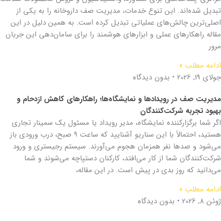
تبدیل شده‌اند. این تنوع خدمات، مدیریت صف داروخانه را به یکی از
اصلی‌ترین چالش‌های عملیاتی تبدیل کرده است. به همین دلیل در این
مقاله راهکارهای عملی و ابزارهای هوشمند را برای سامان‌دهی این جریان
مرور
ادامه مطلب »
جولای 19, 2026
بدون دیدگاه
مدیریت صف در رویدادها و نمایشگاه‌ها؛ راهکارهای کاهش ازدحام و
بهبود تجربه شرکت‌کنندگان
اگر شما برگزارکننده نمایشگاه، مدیر رویداد یا مسئول یک سمینار تجاری
هستید، احتمالاً با این سناریو آشنایید که ساعت ۹ صبح، درب ورودی باز
می‌شود و صدها نفر همزمان هجوم می‌آورند. سیستم رجیستری و ورود
شرکت‌کنندگان شما از کار می‌افتد، کارکنان دستپاچه می‌شوند و شما
می‌دانید که روز بدی در پیش است. در این مقاله،
ادامه مطلب »
ژوئن 8, 2026
بدون دیدگاه