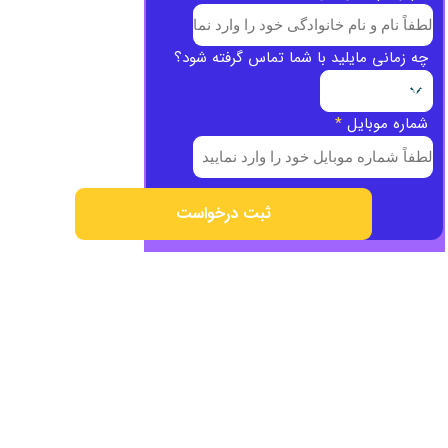
چه زمانی مایلید با شما تماس گرفته شود؟
شماره موبایل
*
ثبت درخواست