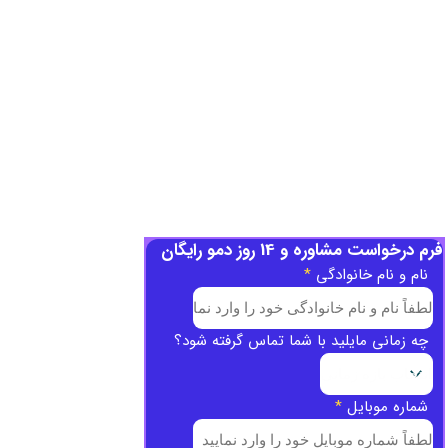
فرم درخواست مشاوره و 14 روز دمو رایگان
نام و نام خانوادگی
*
چه زمانی مایلید با شما تماس گرفته شود؟
شماره موبایل
*