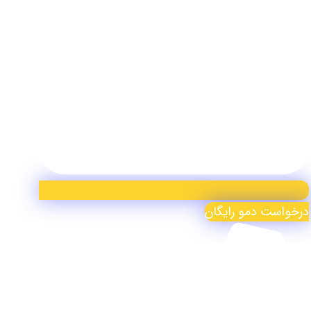
درخواست دمو رایگان