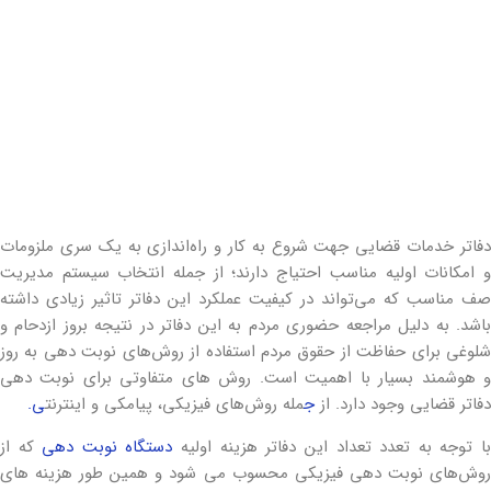
دفاتر خدمات قضایی جهت شروع به کار و راه‌اندازی به یک سری ملزومات
و امکانات اولیه مناسب احتیاج دارند؛ از جمله انتخاب سیستم مدیریت
صف مناسب که می‌تواند در کیفیت عملکرد این دفاتر تاثیر زیادی داشته
باشد. به دلیل مراجعه حضوری مردم به این دفاتر در نتیجه بروز ازدحام و
شلوغی برای حفاظت از حقوق مردم استفاده از روش‌های نوبت دهی به روز
و هوشمند بسیار با اهمیت است. روش های متفاوتی برای نوبت دهی
دفاتر قضایی وجود دارد.
از
ج
مله روش‌های فیزیکی، پیامکی و اینترنت
ی.
ا توجه به تعدد تعداد این دفاتر هزینه اولیه
دستگاه‌ نوبت دهی
که از
روش‌های نوبت دهی فیزیکی محسوب می شود و همین طور هزینه های