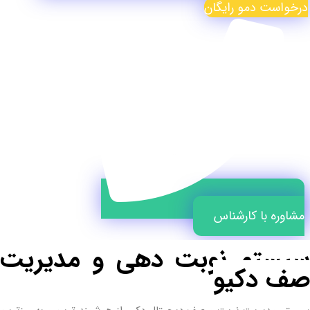
درخواست دمو رایگان
مشاوره با کارشناس
سیستم نوبت دهی و مدیریت
صف دکیو