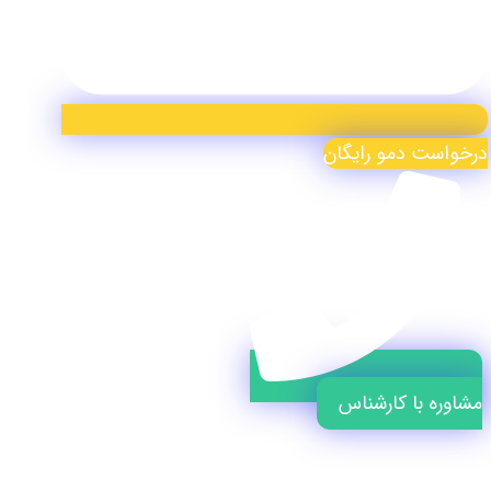
درخواست دمو رایگان
مشاوره با کارشناس