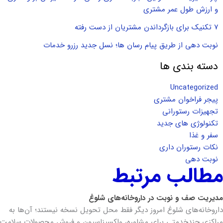
و ارزش طول عمر مشتری
۷ تکنیک برای بازگرداندن مشتریان از دست رفته
نوبت دهی از طریق پیام رسان ها؛ نسل جدید رزرو خدمات
دسته بندی ها
Uncategorized
پیجر فراخوان مشتری
تجهیزات رستورانی
تکنولوژی های جدید
سفر و غذا
نکات رستوران داری
نوبت دهی
مطالب مرتبط
مدیریت صف و نوبت در داروخانه‌های شلوغ
داروخانه‌های شلوغ امروز دیگر فقط محل تحویل نسخه نیستند؛ آن‌ها به
مراکزی چندخدمتی برای مشاوره، واکسیناسیون و فروش محصولات سلامت