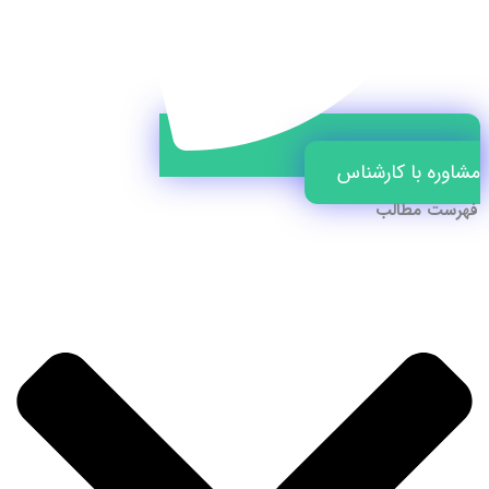
مشاوره با کارشناس
فهرست مطالب