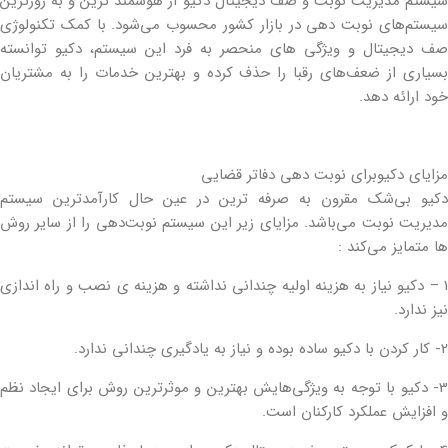
سیستم مدیریت نوبت و صف دیجیتال دکیو از هوشمند ترین و به روزترین
سیستم‌های نوبت دهی در بازار کشور محسوب می‌شود. با کمک تکنولوژی
صف دیجیتال و ویژگی های منحصر به فرد این سیستم، دکیو توانسته
بسیاری از ضعف‌های رقبا را حذف کرده و بهترین خدمات را به مشتریان
خود ارائه دهد.
مزایای دکیوبرای نوبت دهی دفاتر قضایی
دکیو بی‌شک مقرون به صرفه ترین در عین حال کارآمدترین سیستم
مدیریت نوبت می‌باشد. مزایای زیر این سیستم نوبت‌دهی را از سایر روش
ها متمایز می‌کند :
1 – دکیو نیاز به هزینه اولیه چندانی نداشته و هزینه ی نصب و راه اندازی
نیز ندارد.
2- کار کردن با دکیو ساده بوده و نیاز به یادگیری چندانی ندارد.
3- دکیو با توجه به ویژگی‌هایش بهترین و موثرترین روش برای ایجاد نظم
و افزایش عملکرد کارکنان است.