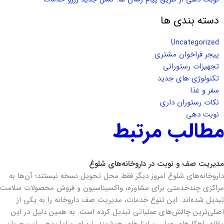
دسته بندی ها
Uncategorized
پیجر فراخوان مشتری
تجهیزات رستورانی
تکنولوژی های جدید
سفر و غذا
نکات رستوران داری
نوبت دهی
مطالب مرتبط
مدیریت صف و نوبت در داروخانه‌های شلوغ
داروخانه‌های شلوغ امروز دیگر فقط محل تحویل نسخه نیستند؛ آن‌ها به
مراکزی چندخدمتی برای مشاوره، واکسیناسیون و فروش محصولات سلامت
تبدیل شده‌اند. این تنوع خدمات، مدیریت صف داروخانه را به یکی از
اصلی‌ترین چالش‌های عملیاتی تبدیل کرده است. به همین دلیل در این
مقاله راهکارهای عملی و ابزارهای هوشمند را برای سامان‌دهی این جریان