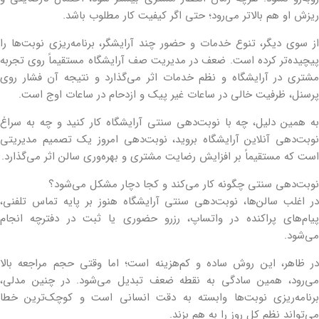
ریزش او هم بالاتر می‌رود؛ حتی اگر کیفیت کار مطلوب باشد.
از سوی دیگر، تنوع خدمات و حضور چند آرایشگر، برنامه‌ریزی نوبت‌ها را
پیچیده‌تر کرده است. ضعف در مدیریت صف آرایشگاه مستقیماً روی تجربه
مشتری در آرایشگاه و نظم خدمات اثر می‌گذارد و نتیجه آن فشار روی
پرسنل، ظرفیت خالی در ساعات غیر پیک و ازدحام در ساعات اوج است.
به همین دلیل، چه با نوبت‌دهی سنتی آرایشگاه کار کنید و چه به سراغ
نوبت‌دهی آنلاین آرایشگاه بروید، نوبت‌دهی امروز یک تصمیم مدیریتی
است که مستقیماً بر افزایش رضایت مشتری و بهره‌وری سالن اثر می‌گذارد.
نوبت‌دهی سنتی چگونه کار می‌کند و کجا دچار مشکل می‌شود؟
در اغلب سالن‌ها، نوبت‌دهی سنتی آرایشگاه هنوز بر پایه تماس تلفنی،
پیام‌های پراکنده در واتساپ، رزرو حضوری یا ثبت در دفترچه انجام
می‌شود.
در ظاهر، این روش ساده و کم‌هزینه است؛ اما وقتی حجم مراجعه بالا
می‌رود، همین سادگی به نقطه ضعف تبدیل می‌شود. در چنین مدلی،
برنامه‌ریزی نوبت‌ها وابسته به دقت انسانی است و کوچک‌ترین خطا
می‌تواند نظم کل روز را به هم بزند.