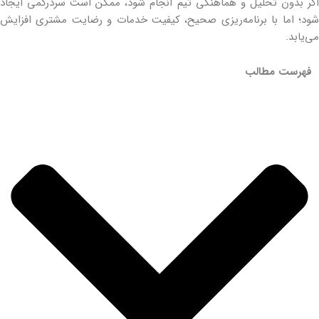
اگر بدون تحلیل و هماهنگی تیم انجام شود، ممکن است سردرگمی ایجاد
شود؛ اما با برنامه‌ریزی صحیح، کیفیت خدمات و رضایت مشتری افزایش
می‌یابد.
فهرست مطالب