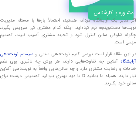
مشاوره با کارشناس
اگر مدیر یک آرایشگاه مردانه هستید، احتمالاً بارها با مسئله مدیریت
نوبت‌ها دست‌وپنجه نرم کرده‌اید. اینکه کدام مشتری کی سرویس بگیرد،
چگونه شلوغی سالن کنترل شود و تجربه مشتری آسیب نبیند، تصمیم
مهمی است.
در این مقاله قرار است بررسی کنیم نوبت‌دهی سنتی و
سیستم نوبت‌دهی
آرایشگاه
آنلاین چه تفاوت‌هایی دارند، هر روش چه تاثیری روی نظم
خدمات و رضایت مشتری دارد و چه سالن‌هایی واقعاً به نوبت‌دهی آنلاین
نیاز دارند. همراه ما بمانید تا با دید بهتری بتوانید تصمیمی درست برای
سالن خود بگیرید.