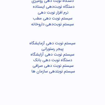
دستگاه نوبت دهی رومیزی
دستگاه نوبت‌دهی ایستاده
نرم افزار نوبت دهی
سیستم نوبت دهی مطب
سیستم نوبت‌دهی داروخانه
سیستم نوبت دهی آزمایشگاه
پیجر رستورانی
سیستم نوبت دهی آرایشگاه
دستگاه نوبت دهی بانک
سیستم نوبت دهی صرافی
سیستم نوبتدهی سازمان ها