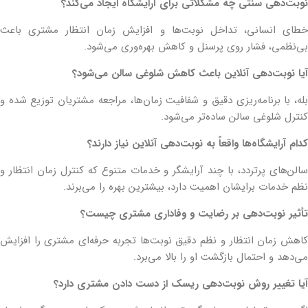
نوبت‌دهی سنتی چه مشکلاتی برای آرایشگاه ایجاد می‌کند؟
خطای انسانی، تداخل نوبت‌ها و افزایش زمان انتظار مشتری باعث
بی‌نظمی، فشار روی پرسنل و کاهش بهره‌وری می‌شود.
آیا نوبت‌دهی آنلاین باعث کاهش شلوغی سالن می‌شود؟
بله، با برنامه‌ریزی دقیق و شفافیت زمان‌ها، مراجعه مشتریان توزیع شده و
کنترل شلوغی سالن ساده‌تر می‌شود.
کدام آرایشگاه‌ها واقعاً به نوبت‌دهی آنلاین نیاز دارند؟
سالن‌های پرتردد، با چند آرایشگر و خدمات متنوع که کنترل زمان انتظار و
نظم خدمات برایشان اهمیت دارد، بیشترین بهره را می‌برند.
تأثیر نوبت‌دهی بر رضایت و وفاداری مشتری چیست؟
کاهش زمان انتظار و نظم دقیق نوبت‌ها تجربه حرفه‌ای مشتری را افزایش
می‌دهد و احتمال بازگشت او را بالا می‌برد.
آیا تغییر روش نوبت‌دهی ریسک از دست دادن مشتری دارد؟