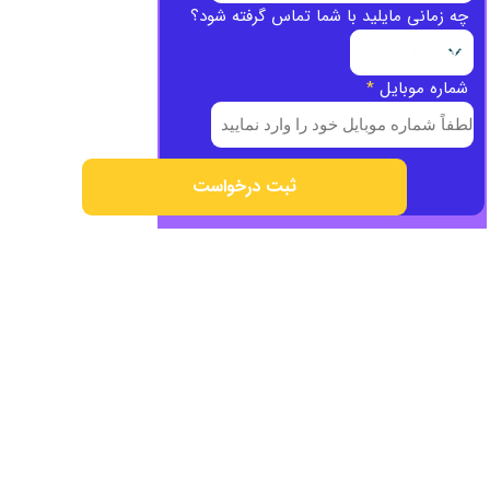
چه زمانی مایلید با شما تماس گرفته شود؟
شماره موبایل
*
ثبت درخواست