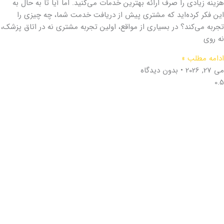
هزینه زیادی را صرف ارائه بهترین خدمات می‌کنید. اما آیا تا به حال به
این فکر کرده‌اید که مشتری پیش از دریافت خدمت شما، چه چیزی را
تجربه می‌کند؟ در بسیاری از مواقع، اولین تجربه مشتری نه در اتاق پزشک،
نه روی
ادامه مطلب »
می 27, 2026
بدون دیدگاه