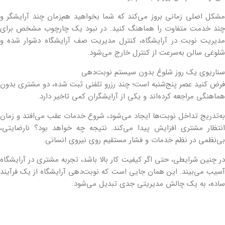
مشکل اصلی زمانی بروز می‌کند که شما بخواهید هم‌زمان چند آرایشگر و
چند خدمت متفاوت را هماهنگ کنید. در نبود یک چارچوب مشخص برای
مدیریت نوبت در آرایشگاه، کنترل مدیریت صف آرایشگاه دشوار شده و
شلوغی سالن به‌سرعت از کنترل خارج می‌شود.
سناریوی یک روز شلوغ بدون سیستم نوبت‌دهی
فرض کنید عصر پنج‌شنبه است؛ چند رزرو تلفنی ثبت شده، دو مشتری بدون
هماهنگی مراجعه کرده‌اند و یکی از آرایشگران کمی تاخیر دارد.
به‌تدریج تداخل نوبت‌ها ایجاد می‌شود، شروع خدمات عقب می‌افتد و زمان
انتظار مشتری افزایش پیدا می‌کند. نتیجه چه خواهد بود؟ نارضایتی،
بی‌نظمی در نظم خدمات و فشار مستقیم روی نیروی انسانی.
در چنین شرایطی، حتی اگر کیفیت کار بالا باشد، تجربه مشتری در آرایشگاه
آسیب می‌بیند. این همان جایی است که نوبت‌دهی آرایشگاه از یک فرآیند
ساده، به یک چالش مدیریتی جدی تبدیل می‌شود.