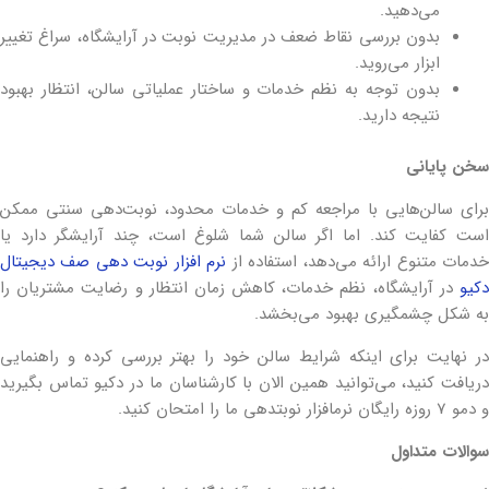
می‌دهید.
بدون بررسی نقاط ضعف در مدیریت نوبت در آرایشگاه، سراغ تغییر
ابزار می‌روید.
بدون توجه به نظم خدمات و ساختار عملیاتی سالن، انتظار بهبود
نتیجه دارید.
سخن پایانی
برای سالن‌هایی با مراجعه کم و خدمات محدود، نوبت‌دهی سنتی ممکن
است کفایت کند. اما اگر سالن شما شلوغ است، چند آرایشگر دارد یا
دمات متنوع ارائه می‌دهد، استفاده از
نرم افزار نوبت دهی صف دیجیتال
دکیو
در آرایشگاه، نظم خدمات، کاهش زمان انتظار و رضایت مشتریان را
به شکل چشمگیری بهبود می‌بخشد.
در نهایت برای اینکه شرایط سالن خود را بهتر بررسی کرده و راهنمایی
دریافت کنید، می‌توانید همین الان با کارشناسان ما در دکیو تماس بگیرید
و دمو 7 روزه رایگان نرم‎افزار نوبت‎دهی ما را امتحان کنید.
سوالات متداول