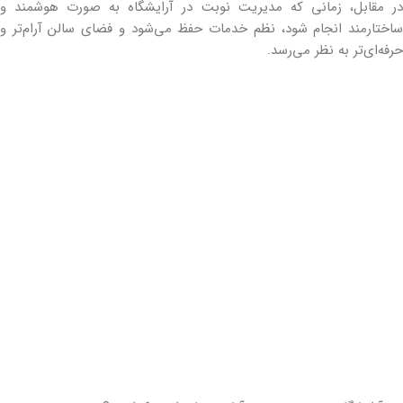
در مقابل، زمانی که مدیریت نوبت در آرایشگاه به صورت هوشمند و
ساختارمند انجام شود، نظم خدمات حفظ می‌شود و فضای سالن آرام‌تر و
حرفه‌ای‌تر به نظر می‌رسد.