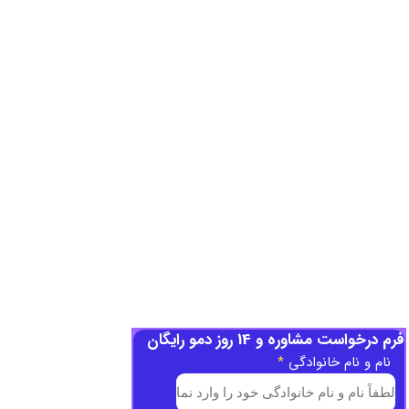
فرم درخواست مشاوره و 14 روز دمو رایگان
نام و نام خانوادگی
*