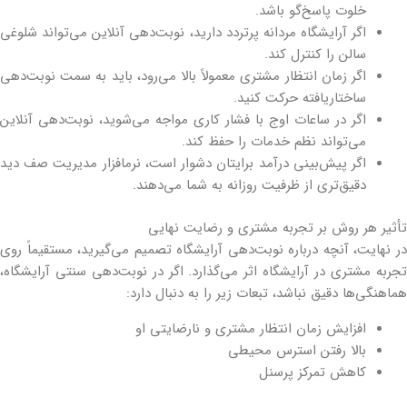
خلوت پاسخ‌گو باشد.
اگر آرایشگاه مردانه پرتردد دارید، نوبت‌دهی آنلاین می‌تواند شلوغی
سالن را کنترل کند.
اگر زمان انتظار مشتری معمولاً بالا می‌رود، باید به سمت نوبت‌دهی
ساختاریافته حرکت کنید.
اگر در ساعات اوج با فشار کاری مواجه می‌شوید، نوبت‌دهی آنلاین
می‌تواند نظم خدمات را حفظ کند.
اگر پیش‌بینی درآمد برایتان دشوار است، نرم‎افزار مدیریت صف دید
دقیق‌تری از ظرفیت روزانه به شما می‌دهند.
تأثیر هر روش بر تجربه مشتری و رضایت نهایی
در نهایت، آنچه درباره نوبت‌دهی آرایشگاه تصمیم می‌گیرید، مستقیماً روی
تجربه مشتری در آرایشگاه اثر می‌گذارد. اگر در نوبت‌دهی سنتی آرایشگاه،
هماهنگی‌ها دقیق نباشد، تبعات زیر را به دنبال دارد:
افزایش زمان انتظار مشتری و نارضایتی او
بالا رفتن استرس محیطی
کاهش تمرکز پرسنل