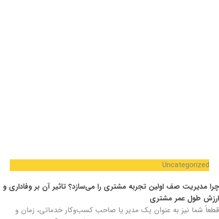
Uncategorized
چرا مدیریت صف اولین تجربه مشتری را می‌سازد؟ تاثیر آن بر وفاداری و
ارزش طول عمر مشتری
قطعاً شما نیز به عنوان یک مدیر یا صاحب کسب‌وکار خدماتی، زمان و