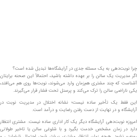
چرا نوبت‌دهی به یک مسئله جدی در آرایشگاه‌ها تبدیل شده است؟
اگر مدیریت یک سالن را بر عهده داشته باشید، احتمالاً این صحنه برایتان
آشناست که چند مشتری هم‌زمان وارد می‌شوند، نوبت‌ها روی هم می‌افتد،
یکی ناراضی سالن را ترک می‌کند و پرسنل تحت فشار قرار می‌گیرند.
این فقط یک تأخیر ساده نیست؛ نشانه اختلال در مدیریت نوبت در
آرایشگاه و در نهایت از دست رفتن رضایت و درآمد است.
امروزه نوبت‌دهی آرایشگاه دیگر یک کار اداری ساده نیست. مشتری انتظار
دارد در زمان مشخص خدمت بگیرد و با شلوغی سالن یا تاخیر طولانی
روبه‌رو نشود. هرچه زمان انتظار مشتری بیشتر شود، احتمال نارضایتی و