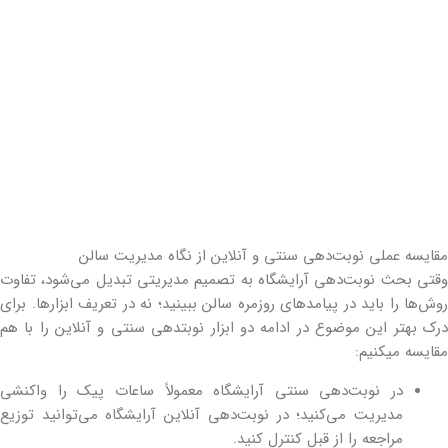
مقایسه عملی نوبت‌دهی سنتی و آنلاین از نگاه مدیریت سالن
وقتی بحث نوبت‌دهی آرایشگاه به تصمیم مدیریتی تبدیل می‌شود، تفاوت
روش‌ها را باید در پیامدهای روزمره سالن ببینید؛ نه در تعریف ابزارها. برای
درک بهتر این موضوع در ادامه دو ابزار نوبت‎دهی سنتی و آنلاین را با هم
مقایسه می‎کنیم:
در نوبت‌دهی سنتی آرایشگاه معمولاً ساعات پیک را واکنشی
مدیریت می‌کنید؛ در نوبت‌دهی آنلاین آرایشگاه می‌توانید توزیع
مراجعه را از قبل کنترل کنید.