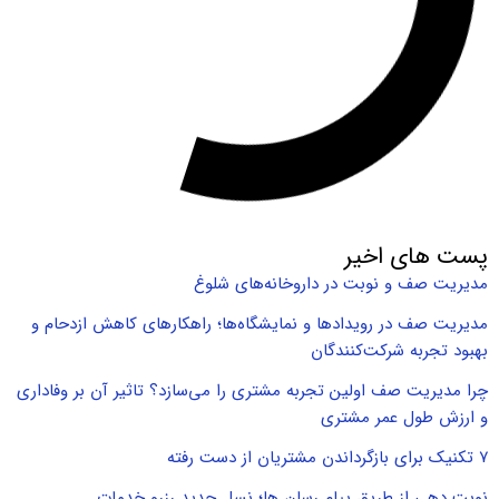
پست های اخیر
مدیریت صف و نوبت در داروخانه‌های شلوغ
مدیریت صف در رویدادها و نمایشگاه‌ها؛ راهکارهای کاهش ازدحام و
بهبود تجربه شرکت‌کنندگان
چرا مدیریت صف اولین تجربه مشتری را می‌سازد؟ تاثیر آن بر وفاداری
و ارزش طول عمر مشتری
۷ تکنیک برای بازگرداندن مشتریان از دست رفته
نوبت دهی از طریق پیام رسان ها؛ نسل جدید رزرو خدمات