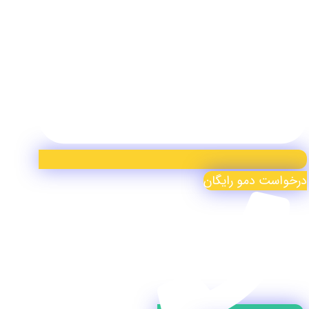
درخواست دمو رایگان