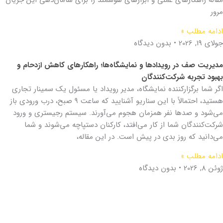
مرور
ادامه مطلب »
جولای 19, 2026
بدون دیدگاه
مدیریت صف در رویدادها و نمایشگاه‌ها؛ راهکارهای کاهش ازدحام و
بهبود تجربه شرکت‌کنندگان
اگر شما برگزارکننده نمایشگاه، مدیر رویداد یا مسئول یک سمینار تجاری
هستید، احتمالاً با این سناریو آشنایید که ساعت ۹ صبح، درب ورودی باز
می‌شود و صدها نفر همزمان هجوم می‌آورند. سیستم رجیستری و ورود
شرکت‌کنندگان شما از کار می‌افتد، کارکنان دستپاچه می‌شوند و شما
می‌دانید که روز بدی در پیش است. در این مقاله،
ادامه مطلب »
ژوئن 8, 2026
بدون دیدگاه