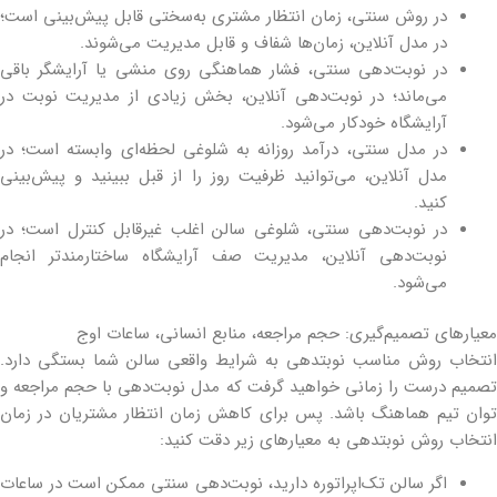
در روش سنتی، زمان انتظار مشتری به‌سختی قابل پیش‌بینی است؛
در مدل آنلاین، زمان‌ها شفاف و قابل مدیریت می‌شوند.
در نوبت‌دهی سنتی، فشار هماهنگی روی منشی یا آرایشگر باقی
می‌ماند؛ در نوبت‌دهی آنلاین، بخش زیادی از مدیریت نوبت در
آرایشگاه خودکار می‌شود.
در مدل سنتی، درآمد روزانه به شلوغی لحظه‌ای وابسته است؛ در
مدل آنلاین، می‌توانید ظرفیت روز را از قبل ببینید و پیش‌بینی
کنید.
در نوبت‌دهی سنتی، شلوغی سالن اغلب غیرقابل کنترل است؛ در
نوبت‌دهی آنلاین، مدیریت صف آرایشگاه ساختارمندتر انجام
می‌شود.
معیارهای تصمیم‌گیری: حجم مراجعه، منابع انسانی، ساعات اوج
انتخاب روش مناسب نوبت‎دهی به شرایط واقعی سالن شما بستگی دارد.
تصمیم درست را زمانی خواهید گرفت که مدل نوبت‌دهی با حجم مراجعه و
توان تیم هماهنگ باشد. پس برای کاهش زمان انتظار مشتریان در زمان
انتخاب روش نوبت‎دهی به معیارهای زیر دقت کنید:
اگر سالن تک‌اپراتوره دارید، نوبت‌دهی سنتی ممکن است در ساعات