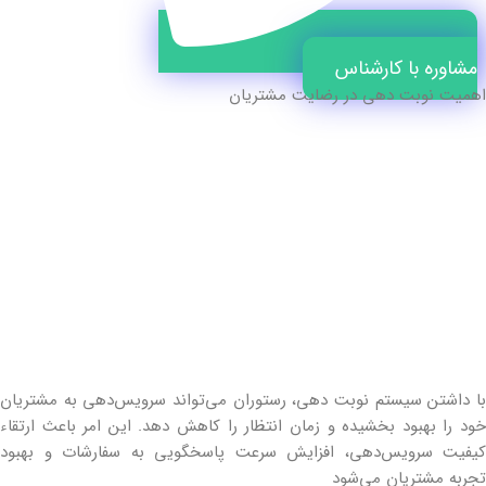
مشاوره با کارشناس
اهمیت نوبت دهی در رضایت مشتریان
با داشتن سیستم نوبت دهی، رستوران می‌تواند سرویس‌دهی به مشتریان
خود را بهبود بخشیده و زمان انتظار را کاهش دهد. این امر باعث ارتقاء
کیفیت سرویس‌دهی، افزایش سرعت پاسخگویی به سفارشات و بهبود
تجربه مشتریان می‌شود