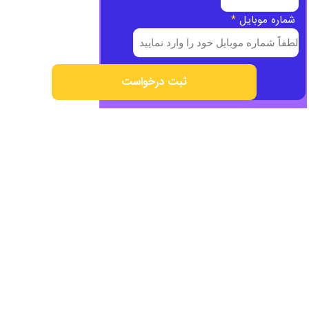
شماره موبایل
*
ثبت درخواست