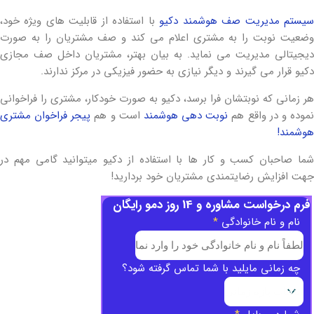
یستم مدیریت صف هوشمند دکیو
با استفاده از قابلیت های ویژه خود،
وضعیت نوبت را به مشتری اعلام می کند و صف مشتریان را به صورت
دیجیتالی مدیریت می نماید. به بیان بهتر، مشتریان داخل صف مجازی
دکیو قرار می گیرند و دیگر نیازی به حضور فیزیکی در مرکز ندارند.
هر زمانی که نوبتشان فرا برسد، دکیو به صورت خودکار، مشتری را فراخوانی
موده و در واقع هم
نوبت دهی هوشمند
است و هم
پیجر فراخوان مشتری
هوشمند!
شما صاحبان کسب و کار ها با استفاده از دکیو میتوانید گامی مهم در
جهت افزایش رضایتمندی مشتریان خود بردارید!
فرم درخواست مشاوره و 14 روز دمو رایگان
نام و نام خانوادگی
*
چه زمانی مایلید با شما تماس گرفته شود؟