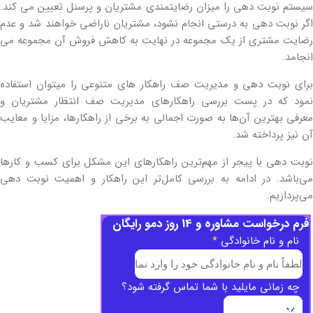
سیستم نوبت دهی را میزان رضایتمندی مشتریان و پرسنل تعیین می کند.
اگر نوبت دهی به درستی انجام نشود، مشتریان ناراضی خواهند شد و عدم
رضایت مشتری از یک مجموعه در نهایت به کاهش فروش آن مجموعه می
انجامد.
برای نوبت دهی و مدیریت صف راهکار های متنوعی را میتوان استفاده
نمود که در پست بررسی راهکارهای مدیریت صف انتظار مشتریان و
معرفی بهترین آن‌ها به صورت اجمالی به برخی از راهکارها، مزایا و معایب
آن نیز پرداخته شد.
نوبت دهی با پیجر از مهم‌ترین راهکارهای این مشکل برای کسب و کارها
می‌باشد. در ادامه به بررسی کامل‌تر این راهکار و اهمیت نوبت دهی
می‌پردازیم.
فرم درخواست مشاوره و 14 روز دمو رایگان
نام و نام خانوادگی
*
چه زمانی مایلید با شما تماس گرفته شود؟