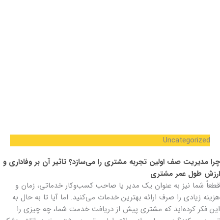
Uncategorized
چرا مدیریت صف اولین تجربه مشتری را می‌سازد؟ تاثیر آن بر وفاداری و
ارزش طول عمر مشتری
قطعاً شما نیز به عنوان یک مدیر یا صاحب کسب‌وکار خدماتی، زمان و
هزینه زیادی را صرف ارائه بهترین خدمات می‌کنید. اما آیا تا به حال به
این فکر کرده‌اید که مشتری پیش از دریافت خدمت شما، چه چیزی را