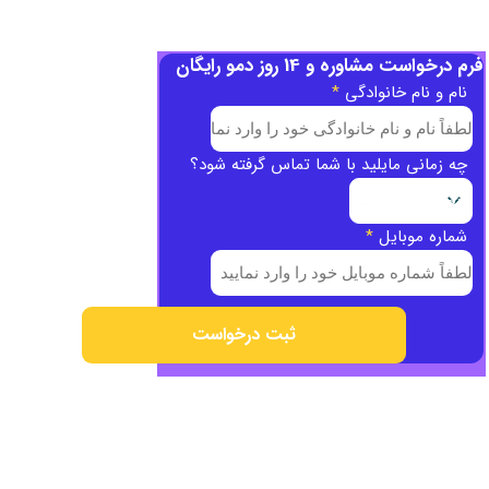
فرم درخواست مشاوره و 14 روز دمو رایگان
نام و نام خانوادگی
*
چه زمانی مایلید با شما تماس گرفته شود؟
شماره موبایل
*
ثبت درخواست