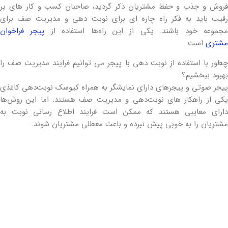
فروش و جذب و حفظ مشتریان ذکر گردید، صاحبان کسب و کار های پر
رقیب باید به فکر راه چاره ای برای نوبت دهی و مدیریت صف برای
جموعه خود باشند. یکی از این راه‌ها استفاده از
پیجر فراخوان
مشتری
است.
چطور با استفاده از نوبت دهی با پیجر می توانیم فرایند مدیریت صف را
بهبود ببخشیم؟
پیجر صوتی و پیجرهای دارای نمایشگر به همراه کیوسک نوبت‌دهی کاغذی
یکی از راهکار های نوبت‌دهی و مدیریت صف هستند. اما این روش‌ها
دارای معایبی هستند که ممکن است فرایند اطلاع رسانی نوبت به
مشتریان را به خوبی پیش نبرده و باعث معطلی مشتریان شوند.