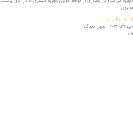
تجربه می‌کند؟ در بسیاری از مواقع، اولین تجربه مشتری نه در اتاق پزشک،
نه روی
ادامه مطلب »
می 27, 2026
بدون دیدگاه