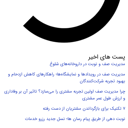
پست های اخیر
مدیریت صف و نوبت در داروخانه‌های شلوغ
مدیریت صف در رویدادها و نمایشگاه‌ها؛ راهکارهای کاهش ازدحام و
بهبود تجربه شرکت‌کنندگان
چرا مدیریت صف اولین تجربه مشتری را می‌سازد؟ تاثیر آن بر وفاداری
و ارزش طول عمر مشتری
۷ تکنیک برای بازگرداندن مشتریان از دست رفته
نوبت دهی از طریق پیام رسان ها؛ نسل جدید رزرو خدمات