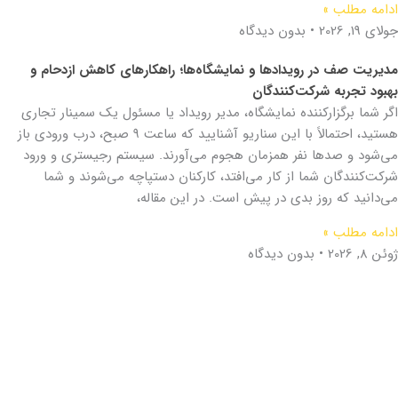
ادامه مطلب »
جولای 19, 2026
بدون دیدگاه
مدیریت صف در رویدادها و نمایشگاه‌ها؛ راهکارهای کاهش ازدحام و
بهبود تجربه شرکت‌کنندگان
اگر شما برگزارکننده نمایشگاه، مدیر رویداد یا مسئول یک سمینار تجاری
هستید، احتمالاً با این سناریو آشنایید که ساعت ۹ صبح، درب ورودی باز
می‌شود و صدها نفر همزمان هجوم می‌آورند. سیستم رجیستری و ورود
شرکت‌کنندگان شما از کار می‌افتد، کارکنان دستپاچه می‌شوند و شما
می‌دانید که روز بدی در پیش است. در این مقاله،
ادامه مطلب »
ژوئن 8, 2026
بدون دیدگاه