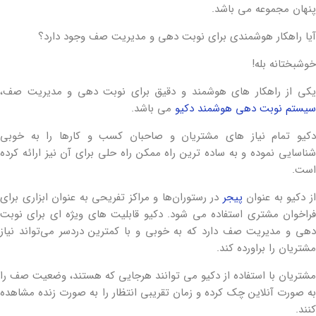
پنهان مجموعه می باشد.
آیا راهکار هوشمندی برای نوبت دهی و مدیریت صف وجود دارد؟
خوشبختانه بله!
یکی از راهکار های هوشمند و دقیق برای نوبت دهی و مدیریت صف،
سیستم نوبت دهی هوشمند دکیو
می باشد.
دکیو تمام نیاز های مشتریان و صاحبان کسب و کارها را به خوبی
شناسایی نموده و به ساده ترین راه ممکن راه حلی برای آن نیز ارائه کرده
است.
ز دکیو به عنوان
پیجر
در رستوران‌ها و مراکز تفریحی به عنوان ابزاری برای
فراخوان مشتری استفاده می شود. دکیو قابلیت های ویژه ای برای نوبت
دهی و مدیریت صف دارد که به خوبی و با کمترین دردسر می‌تواند نیاز
مشتریان را براورده کند.
مشتریان با استفاده از دکیو می توانند هرجایی که هستند، وضعیت صف را
به صورت آنلاین چک کرده و زمان تقریبی انتظار را به صورت زنده مشاهده
کنند.