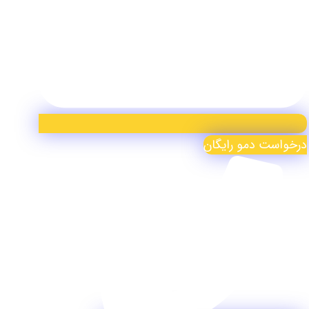
درخواست دمو رایگان