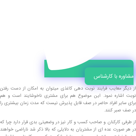
مشاوره با کارشناس
از دیگر معایب فرایند نوبت دهی کاغذی میتوان به امکان از دست رفتن
نوبت اشاره نمود. این موضوع هم برای مشتری ناخوشایند است و هم
برای سایر افراد حاضر در صف قابل پذیرش نیست که مدت زمان بیشتری را
در صف صبر کنند.
از طرفی کارکنان و صاحب کسب و کار نیز در وضعیتی بدی قرار دارد چرا که
در هر صورت عده ای از مشتریان به دلایلی که بالا ذکر شد ناراضی خواهند