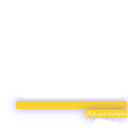
درخواست دمو رایگان