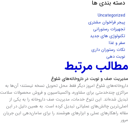
دسته بندی ها
Uncategorized
پیجر فراخوان مشتری
تجهیزات رستورانی
تکنولوژی های جدید
سفر و غذا
نکات رستوران داری
نوبت دهی
مطالب مرتبط
مدیریت صف و نوبت در داروخانه‌های شلوغ
داروخانه‌های شلوغ امروز دیگر فقط محل تحویل نسخه نیستند؛ آن‌ها به
مراکزی چندخدمتی برای مشاوره، واکسیناسیون و فروش محصولات سلامت
تبدیل شده‌اند. این تنوع خدمات، مدیریت صف داروخانه را به یکی از
اصلی‌ترین چالش‌های عملیاتی تبدیل کرده است. به همین دلیل در این
مقاله راهکارهای عملی و ابزارهای هوشمند را برای سامان‌دهی این جریان
مرور