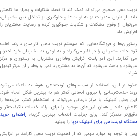
نوبت دهی صحیح می‌تواند کمک کند تا تعداد شکایات و بحران‌ها کاهش
یابد. از طریق مدیریت بهینه نوبت‌ها و جلوگیری از تداخل بین مشتریان،
می‌توان از وقوع مشکلات و شکایات جلوگیری کرده و رضایت مشتریان را
افزایش داد.
رستوران‌ها و فروشگاه‌هایی که سیستم نوبت دهی کارامدی دارند، اغلب
ترجیحات مشتریان را در نظر می‌گیرند و به نوعی به مشتریان خود احترام
می گذارند. این امر باعث افزایش وفاداری مشتریان به رستوران و مرکز
می‌شود و باعث می‌شود که آن‌ها به مشتری دائمی و وفادار آن مرکز تبدیل
شوند.
علاوه بر این، استفاده از سیستم‌های نوبت‌دهی هوشمند باعث می‌شود
روند خدمت‌رسانی با نیروی انسانی کمتر هم به بهترین شکل انجام شود.
این یعنی کلینیک یا مرکز درمانی می‌تواند با استخدام کمتر، هزینه‌ها را
کاهش داده و همان نیروهای موجود را برای ارائه خدمات باکیفیت‌تر و
قیق‌تر متمرکز کند. برای جزئیات انتخاب بهترین گزینه،
راهنمای خرید
دستگاه نوبت‌دهی برای کلینیک نوپا
را ببینید.
پس با توجه به موارد مهمی که از اهمیت نوبت دهی کارامد در افزایش