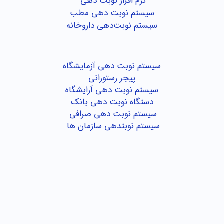
نرم افزار نوبت دهی
سیستم نوبت دهی مطب
سیستم نوبت‌دهی داروخانه
سیستم نوبت دهی آزمایشگاه
پیجر رستورانی
سیستم نوبت دهی آرایشگاه
دستگاه نوبت دهی بانک
سیستم نوبت دهی صرافی
سیستم نوبتدهی سازمان ها