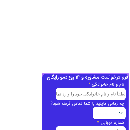
فرم درخواست مشاوره و 14 روز دمو رایگان
نام و نام خانوادگی
*
چه زمانی مایلید با شما تماس گرفته شود؟
شماره موبایل
*