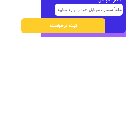
شماره موبایل
*
ثبت درخواست