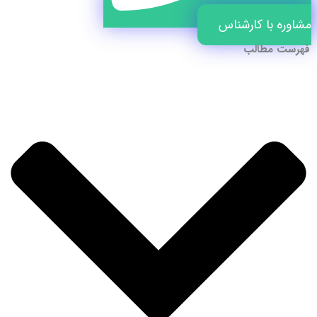
مشاوره با کارشناس
فهرست مطالب