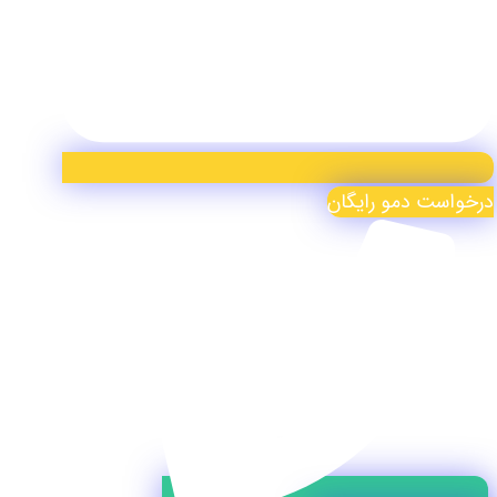
درخواست دمو رایگان