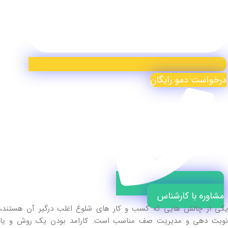
درخواست دمو رایگان
مشاوره با کارشناس
یکی از چالش هایی که کسب و کار های شلوغ اغلب درگیر آن هستند،
نوبت دهی و مدیریت صف مناسب است. کارامد بودن یک روش و یا