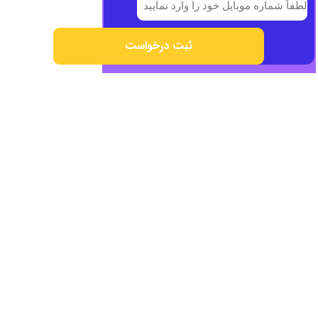
ثبت درخواست