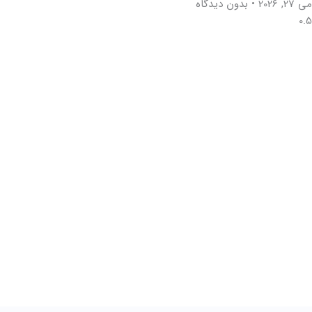
می 27, 2026
بدون دیدگاه