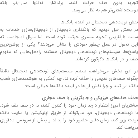
تجربه بدون صف حرکت کنند، برندشان نه‌تنها مدرن‌تر، بلکه
دوست‌داشتنی‌تر هم به نظر می‌رسد.
نقش نوبت‌دهی دیجیتال در آینده بانک‌ها
در بخش قبل دیدیم که بانکداری دیجیتال از دیجیتال‌سازی خدمات به
سمت بازآفرینی تجربه مشتری حرکت کرده است. اما سوال اینجاست که
این تحول در عمل چطور خودش را نشان می‌دهد؟ یکی از روشن‌ترین
پاسخ‌ها، سیستم‌های نوبت‌دهی دیجیتال هستند؛ راه‌حل‌هایی که مفهوم
صف را در بانک‌ها دگرگون کرده‌اند.
در این بخش می‌خواهیم ببینیم سیستم‌های نوبت‌دهی دیجیتال دقیقاً
چگونه صف‌های قدیمی را حذف کرده‌اند، چه کمکی به هوشمندسازی شعب
بانک می‌کنند و چرا نقش آن‌ها در آینده بانک‌ها حیاتی است:
حذف صف‌های فیزیکی و جایگزینی با صف مجازی
مشتریان امروز انتظار دارند زمان خود را کنترل کنند، نه در صف تلف شود.
با نوبت‌دهی دیجیتال، فرد می‌تواند از طریق اپلیکیشن یا سایت بانک
نوبت رزرو کند، زمان دقیق حضور خود را بداند و پیش از سرویس یادآوری
دریافت کند.