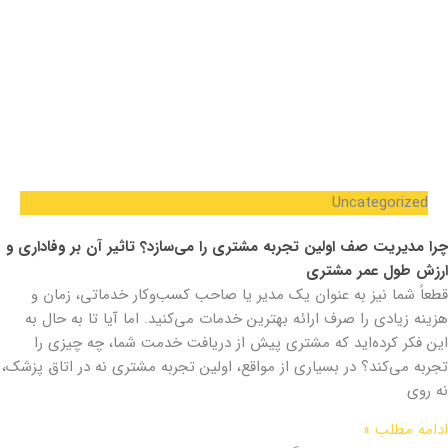
Uncategorized
چرا مدیریت صف اولین تجربه مشتری را می‌سازد؟ تاثیر آن بر وفاداری و
ارزش طول عمر مشتری
قطعاً شما نیز به عنوان یک مدیر یا صاحب کسب‌وکار خدماتی، زمان و
هزینه زیادی را صرف ارائه بهترین خدمات می‌کنید. اما آیا تا به حال به
این فکر کرده‌اید که مشتری پیش از دریافت خدمت شما، چه چیزی را
تجربه می‌کند؟ در بسیاری از مواقع، اولین تجربه مشتری نه در اتاق پزشک،
نه روی
ادامه مطلب »