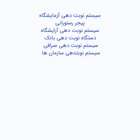
سیستم نوبت دهی آزمایشگاه
پیجر رستورانی
سیستم نوبت دهی آرایشگاه
دستگاه نوبت دهی بانک
سیستم نوبت دهی صرافی
سیستم نوبتدهی سازمان ها