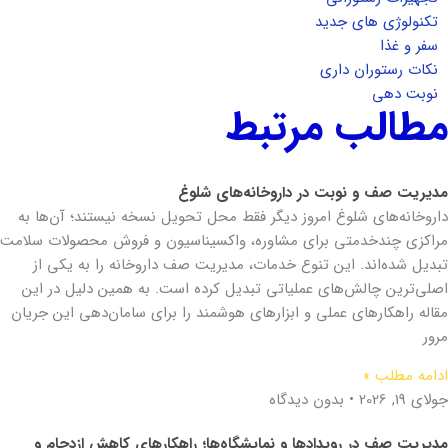
تکنولوژی های جدید
سفر و غذا
نکات رستوران داری
نوبت دهی
مطالب مرتبط
مدیریت صف و نوبت در داروخانه‌های شلوغ
داروخانه‌های شلوغ امروز دیگر فقط محل تحویل نسخه نیستند؛ آن‌ها به
مراکزی چندخدمتی برای مشاوره، واکسیناسیون و فروش محصولات سلامت
تبدیل شده‌اند. این تنوع خدمات، مدیریت صف داروخانه را به یکی از
اصلی‌ترین چالش‌های عملیاتی تبدیل کرده است. به همین دلیل در این
مقاله راهکارهای عملی و ابزارهای هوشمند را برای سامان‌دهی این جریان
مرور
ادامه مطلب »
جولای 19, 2026
بدون دیدگاه
مدیریت صف در رویدادها و نمایشگاه‌ها؛ راهکارهای کاهش ازدحام و