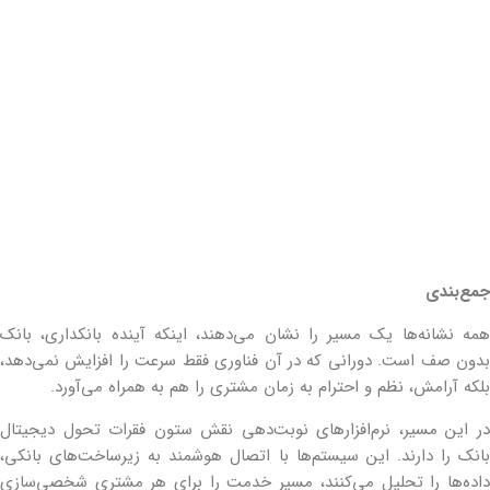
جمع‌بندی
همه نشانه‌ها یک مسیر را نشان می‌دهند، اینکه آینده بانکداری، بانک
بدون صف است. دورانی که در آن فناوری فقط سرعت را افزایش نمی‌دهد،
بلکه آرامش، نظم و احترام به زمان مشتری را هم به همراه می‌آورد.
در این مسیر، نرم‌افزارهای نوبت‌دهی نقش ستون فقرات تحول دیجیتال
بانک را دارند. این سیستم‌ها با اتصال هوشمند به زیرساخت‌های بانکی،
داده‌ها را تحلیل می‌کنند، مسیر خدمت را برای هر مشتری شخصی‌سازی