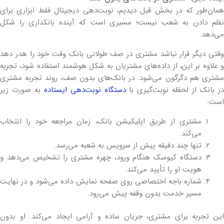
همان‌طور که در بخش قبل دیدیم، نوبت‌دهی دیجیتال فقط ابزاری برای
نظم دادن به شعب نیست؛ مسیری است که آینده بانکداری را شکل
می‌دهد.
وقتی دیگر قرار نباشد مشتری در صف طولانی بانک وقت خود را هدر دهد
و علاوه بر این، از داده‌های مشتریان به شکل هوشمند استفاده شود، تجربه
مشتری هم دگرگون می‌شود. در بانک‌های بدون صف، روند تجربه مشتری
ر بانک از لحظه نوبت‌گیری با
دستگاه نوبت‌دهی ایستاده
به صورت زیر
است:
مشتری از طریق اپلیکیشن بانک، زمان مراجعه خود را انتخاب
می‌کند.
تنها چند دقیقه پیش از سرویس به شعبه می‌رسد.
دستگاه کیوسک هنگام ورود، چهره مشتری را تشخیص می‌دهد و
هویت او را تأیید می‌کند.
شماره باجه اختصاصی روی صفحه نمایش داده می‌شود و در نهایت
مسیر خدمت بدون وقفه پیش می‌رود.
این تجربه برای مشتری، جریان ساده و آرامی ایجاد می‌کند. او بدون