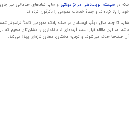
لکه در
سیستم نوبت‌دهی مراکز دولتی
و سایر نهادهای خدماتی نیز جای
خود را باز کرده‌اند و چهرۀ خدمات عمومی را دگرگون کرده‌اند.
شاید تا چند سال دیگر، ایستادن در صف بانک مفهومی کاملاً فراموش‌شده
باشد. در این مقاله قرار است آینده‌ای از بانکداری را نشان‌تان دهیم که در
آن صف‌ها حذف می‌شوند و تجربه مشتری، معنای تازه‌ای پیدا می‌کند.