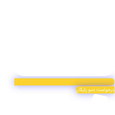
درخواست دمو رایگان