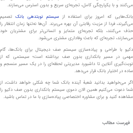
می‌کنند و با یکپارچگی کامل، تجربه‌ای سریع و بدون استرس می‌سازند.
انک‌هایی که امروز برای استفاده از
سیستم نوبت‎دهی بانک
تصمیم
می‌گیرند، فردا از مزیت رقابتی آن بهره می‌برند. آن‌ها نه‌تنها زمان انتظار را
حذف می‌کنند، بلکه تجربه‌ای متمایز و انسانی‌تر برای مشتریان خود
می‌سازند، تجربه‌ای که باعث وفاداری مشتری می‌شود.
دکیو با طراحی و پیاده‌سازی سیستم صف دیجیتال برای بانک‌ها، گام
مهمی در مسیر بانکداری بدون صف برداشته است؛ سیستمی که از
نوبت‌گیری آنلاین تا داشبورد مدیریتی لحظه‌ای را در یک مسیر منسجم و
ساده در اختیار بانک قرار می‌دهد.
اگر می‌خواهید بدانید شعبۀ آینده بانک شما چه شکلی خواهد داشت، از
شما دعوت می‌کنیم همین الان دموی سیستم بانکداری بدون صف دکیو را
مشاهده کنید و برای مشاوره اختصاصی پیاده‌سازی با ما در تماس باشید.
فهرست مطالب