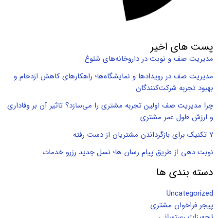
پست های اخیر
مدیریت صف و نوبت در داروخانه‌های شلوغ
مدیریت صف در رویدادها و نمایشگاه‌ها؛ راهکارهای کاهش ازدحام و
بهبود تجربه شرکت‌کنندگان
چرا مدیریت صف اولین تجربه مشتری را می‌سازد؟ تاثیر آن بر وفاداری
و ارزش طول عمر مشتری
۷ تکنیک برای بازگرداندن مشتریان از دست رفته
نوبت دهی از طریق پیام رسان ها؛ نسل جدید رزرو خدمات
دسته بندی ها
Uncategorized
پیجر فراخوان مشتری
تجهیزات رستورانی