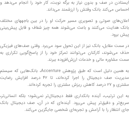
ایستادن در صف و بدون نیاز به برگه نوبت، کار خود را انجام می‌دهد و
احساس می‌کند بانک وقتش را ارزشمند می‌داند.
اعلان‌های صوتی و تصویری مسیر حرکت او را در بین باجه‎های مختلف
بانک هدایت می‌کنند و باعث می‌شوند همه چیز شفاف و قابل پیش‌بینی
پیش برود.
در سمت مقابل، بانک نیز از این تحول سود می‌برد. وقتی صف‌های فیزیکی
حذف می‌شوند، کارکنان می‌توانند تمرکز خود را از پاسخ‌گویی تکراری به
سمت مشاوره مالی و خدمات ارزش‌افزوده ببرند.
به همین دلیل است که طبق پژوهش Accenture، بانک‌هایی که سیستم
مدیریت صف دیجیتال را اجرا کرده‌اند، تا ۴۲ درصد افزایش رضایت
مشتری و ۲۷ درصد کاهش ریزش مشتری را تجربه کرده‌اند.
به این ترتیب، آینده بانکداری فقط دیجیتال‌تر نمی‌شود؛ بلکه انسانی‌تر،
سریع‌تر و دقیق‌تر پیش می‌رود. آینده‌ای که در آن، صف دیجیتال بانک
جای انتظار را با آرامش و تجربه‌ای شخصی جایگزین می‌کند.