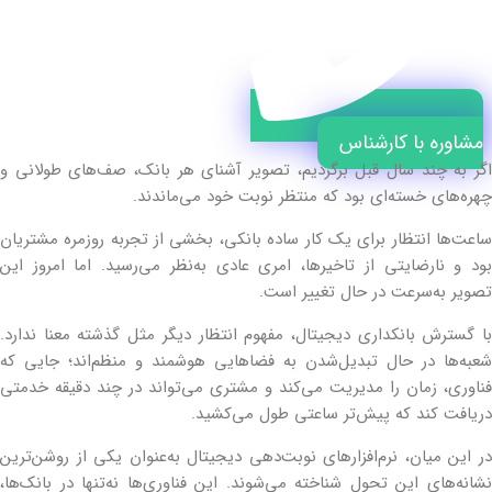
مشاوره با کارشناس
اگر به چند سال قبل برگردیم، تصویر آشنای هر بانک، صف‌های طولانی و
چهره‌های خسته‌ای بود که منتظر نوبت خود می‌ماندند.
ساعت‌ها انتظار برای یک کار ساده بانکی، بخشی از تجربه روزمره مشتریان
بود و نارضایتی از تاخیرها، امری عادی به‌نظر می‌رسید. اما امروز این
تصویر به‌سرعت در حال تغییر است.
با گسترش بانکداری دیجیتال، مفهوم انتظار دیگر مثل گذشته معنا ندارد.
شعبه‌ها در حال تبدیل‌شدن به فضاهایی هوشمند و منظم‌اند؛ جایی که
فناوری، زمان را مدیریت می‌کند و مشتری می‌تواند در چند دقیقه خدمتی
دریافت کند که پیش‌تر ساعتی طول می‌کشید.
در این میان، نرم‌افزارهای نوبت‌دهی دیجیتال به‌عنوان یکی از روشن‌ترین
نشانه‌های این تحول شناخته می‌شوند. این فناوری‌ها نه‌تنها در بانک‌ها،