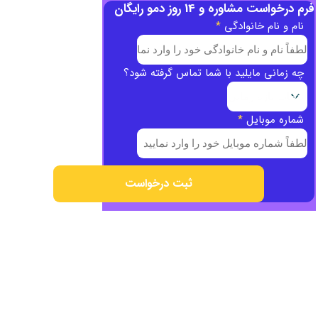
فرم درخواست مشاوره و 14 روز دمو رایگان
نام و نام خانوادگی
*
چه زمانی مایلید با شما تماس گرفته شود؟
شماره موبایل
*
ثبت درخواست